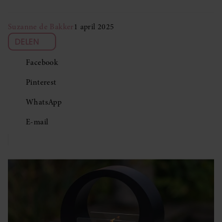
Suzanne de Bakker
1 april 2025
DELEN
Facebook
Pinterest
WhatsApp
E-mail