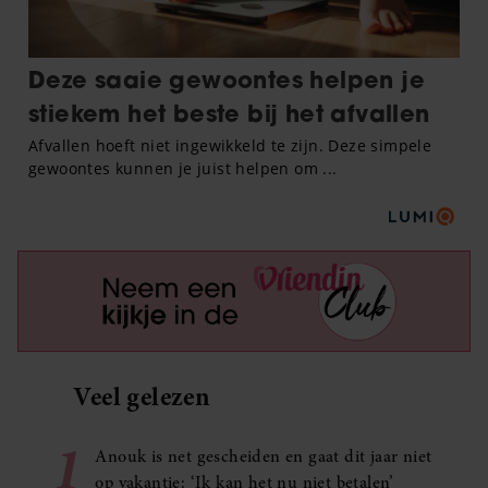
Veel gelezen
1
Anouk is net gescheiden en gaat dit jaar niet
op vakantie: ‘Ik kan het nu niet betalen’