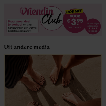
Uit andere media