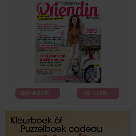
ABONNEREN
LOS KOPEN