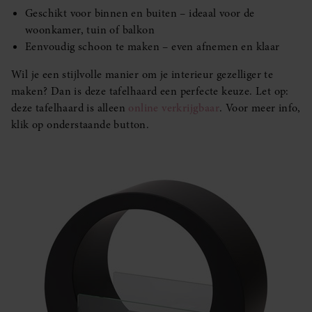
Geschikt voor binnen en buiten – ideaal voor de
woonkamer, tuin of balkon
Eenvoudig schoon te maken – even afnemen en klaar
Wil je een stijlvolle manier om je interieur gezelliger te
maken? Dan is deze tafelhaard een perfecte keuze. Let op:
deze tafelhaard is alleen
online verkrijgbaar
. Voor meer info,
klik op onderstaande button.