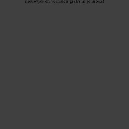
nieuwtjes en verhalen gratis in je inbox!