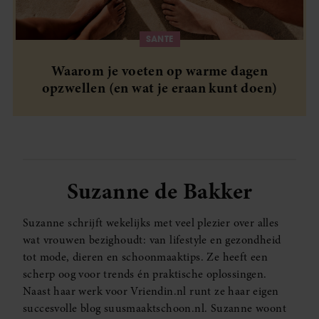
SANTE
Waarom je voeten op warme dagen
opzwellen (en wat je eraan kunt doen)
Suzanne de Bakker
Suzanne schrijft wekelijks met veel plezier over alles
wat vrouwen bezighoudt: van lifestyle en gezondheid
tot mode, dieren en schoonmaaktips. Ze heeft een
scherp oog voor trends én praktische oplossingen.
Naast haar werk voor Vriendin.nl runt ze haar eigen
succesvolle blog suusmaaktschoon.nl. Suzanne woont