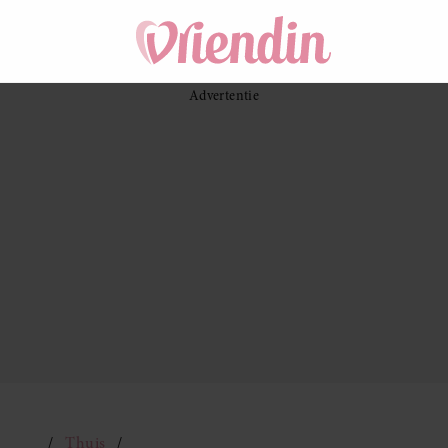
Thuis