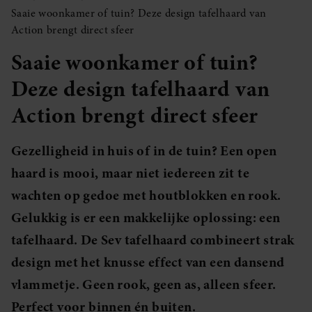
Saaie woonkamer of tuin? Deze design tafelhaard van
Action brengt direct sfeer
Saaie woonkamer of tuin?
Deze design tafelhaard van
Action brengt direct sfeer
Gezelligheid in huis of in de tuin? Een open
haard is mooi, maar niet iedereen zit te
wachten op gedoe met houtblokken en rook.
Gelukkig is er een makkelijke oplossing: een
tafelhaard. De Sev tafelhaard combineert strak
design met het knusse effect van een dansend
vlammetje. Geen rook, geen as, alleen sfeer.
Perfect voor binnen én buiten.