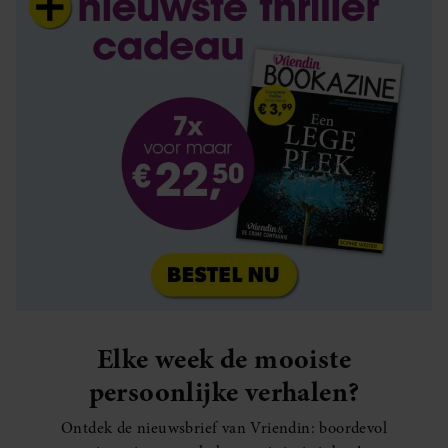
Elke week de mooiste
persoonlijke verhalen?
Ontdek de nieuwsbrief van Vriendin: boordevol