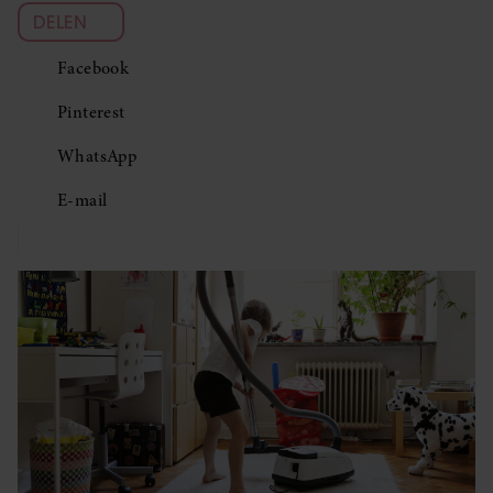
DELEN
Facebook
Pinterest
WhatsApp
E-mail