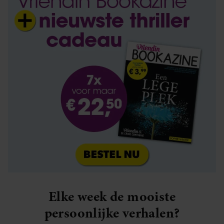
Elke week de mooiste
persoonlijke verhalen?