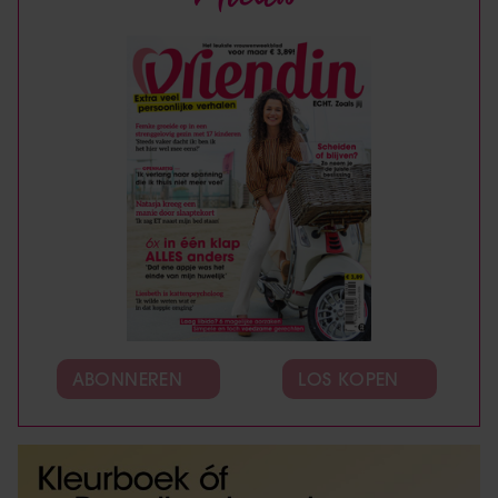
ABONNEREN
LOS KOPEN