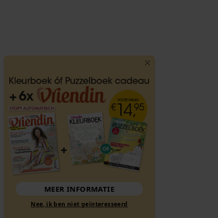
MEER INFORMATIE
Nee, ik ben niet geïnteresseerd