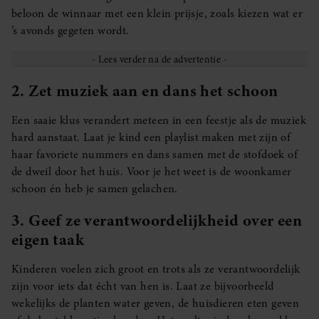
beloon de winnaar met een klein prijsje, zoals kiezen wat er
’s avonds gegeten wordt.
2. Zet muziek aan en dans het schoon
Een saaie klus verandert meteen in een feestje als de muziek
hard aanstaat. Laat je kind een playlist maken met zijn of
haar favoriete nummers en dans samen met de stofdoek of
de dweil door het huis. Voor je het weet is de woonkamer
schoon én heb je samen gelachen.
3. Geef ze verantwoordelijkheid over een
eigen taak
Kinderen voelen zich groot en trots als ze verantwoordelijk
zijn voor iets dat écht van hen is. Laat ze bijvoorbeeld
wekelijks de planten water geven, de huisdieren eten geven