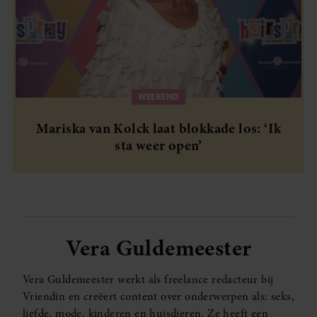
WEEKEND
Mariska van Kolck laat blokkade los: ‘Ik
sta weer open’
Vera Guldemeester
Vera Guldemeester werkt als freelance redacteur bij
Vriendin en creëert content over onderwerpen als: seks,
liefde, mode, kinderen en huisdieren. Ze heeft een