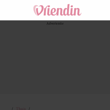
Thuis