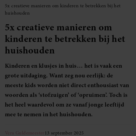
5x creatieve manieren om kinderen te betrekken bij het
huishouden
5x creatieve manieren om
kinderen te betrekken bij het
huishouden
Kinderen en klusjes in huis… het is vaak een
grote uitdaging. Want zeg nou eerlijk: de
meeste kids worden niet direct enthousiast van
woorden als ‘stofzuigen’ of ‘opruimen’. Toch is
het heel waardevol om ze vanaf jonge leeftijd
mee te nemen in het huishouden.
Vera Guldemeester
13 september 2025