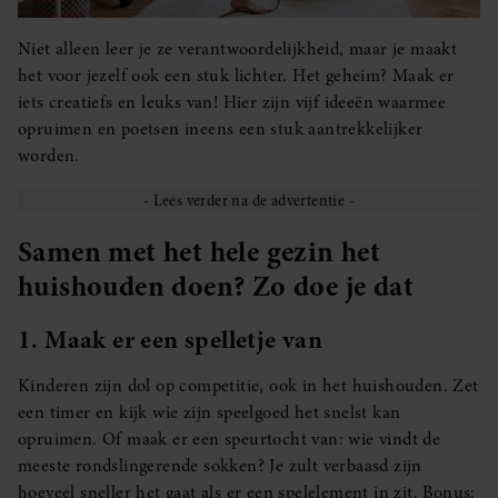
Niet alleen leer je ze verantwoordelijkheid, maar je maakt
het voor jezelf ook een stuk lichter. Het geheim? Maak er
iets creatiefs en leuks van! Hier zijn vijf ideeën waarmee
opruimen en poetsen ineens een stuk aantrekkelijker
worden.
Samen met het hele gezin het
huishouden doen? Zo doe je dat
1. Maak er een spelletje van
Kinderen zijn dol op competitie, ook in het huishouden. Zet
een timer en kijk wie zijn speelgoed het snelst kan
opruimen. Of maak er een speurtocht van: wie vindt de
meeste rondslingerende sokken? Je zult verbaasd zijn
hoeveel sneller het gaat als er een spelelement in zit. Bonus: