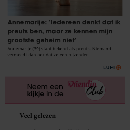
Veel gelezen