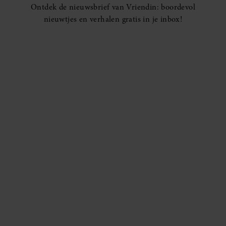
Ontdek de nieuwsbrief van Vriendin: boordevol
nieuwtjes en verhalen gratis in je inbox!