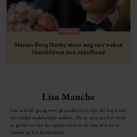
ROYALTY
Marius Borg Høiby moet nog vier weken
thuisblijven met enkelband
Lisa Manche
Lisa schrijft graag over gezondheid en tips die het leven
een stukje makkelijker maken. Als ze niet aan het werk
is, geniet ze van de cappuccino’s in de zon of is ze te
vinden op het korfbalveld.