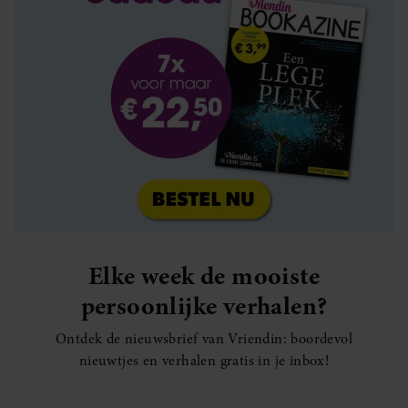
Elke week de mooiste
persoonlijke verhalen?
Ontdek de nieuwsbrief van Vriendin: boordevol
nieuwtjes en verhalen gratis in je inbox!