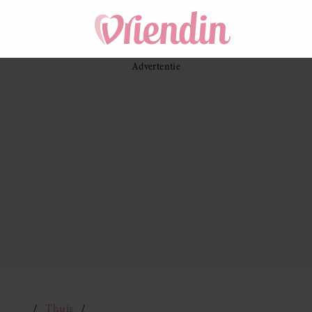
Thuis