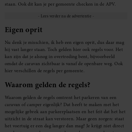
staan. Ook dit kan je per gemeente checken in de APV.
Eigen oprit
Nu denk je misschien, ik heb een eigen oprit, dus daar mag
hij vast langer staan. Toch gelden hier ook regels voor. Het
kan zijn dat je alsnog in overtreding bent, bijvoorbeeld
omdat de caravan zichtbaar is vanaf de openbare weg. Ook
hier verschillen de regels per gemeente.
Waarom gelden de regels?
Waarom gelden de regels omtrent het parkeren van een
caravan of camper eigenlijk? Dat heeft te maken met het
mogelijke gebrek aan parkeerplaatsen en het feit dat het het
uitzicht in de straat kan verstoren. Maar geen zorgen: staat
het voertuig er een dag langer dan mag? Je krijgt niet direct