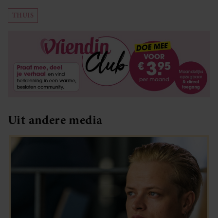
THUIS
Uit andere media