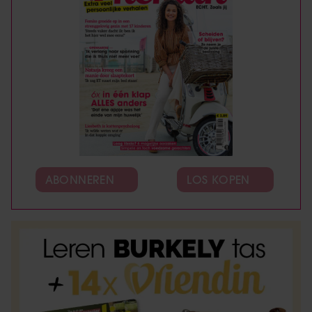
ABONNEREN
LOS KOPEN