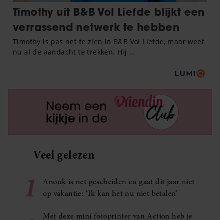
Veel gelezen
1
Anouk is net gescheiden en gaat dit jaar niet
op vakantie: ‘Ik kan het nu niet betalen’
Met deze mini fotoprinter van Action heb je