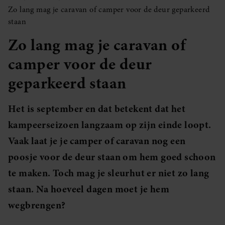
Zo lang mag je caravan of camper voor de deur geparkeerd
staan
Zo lang mag je caravan of
camper voor de deur
geparkeerd staan
Het is september en dat betekent dat het
kampeerseizoen langzaam op zijn einde loopt.
Vaak laat je je camper of caravan nog een
poosje voor de deur staan om hem goed schoon
te maken. Toch mag je sleurhut er niet zo lang
staan. Na hoeveel dagen moet je hem
wegbrengen?