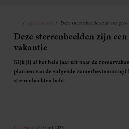
spiritualiteit
Deze sterrenbeelden zijn een pro 
Deze sterrenbeelden zijn een
vakantie
Kijk jij al het hele jaar uit naar de zomervakan
plannen van de volgende zomerbestemming? Da
sterrenbeelden hebt.
Lisa Manche
10 juni 2025