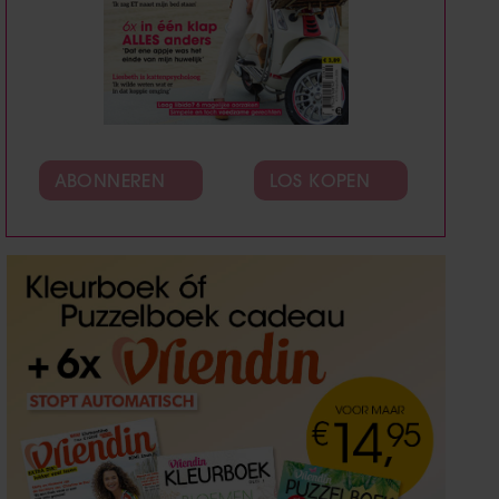
ABONNEREN
LOS KOPEN