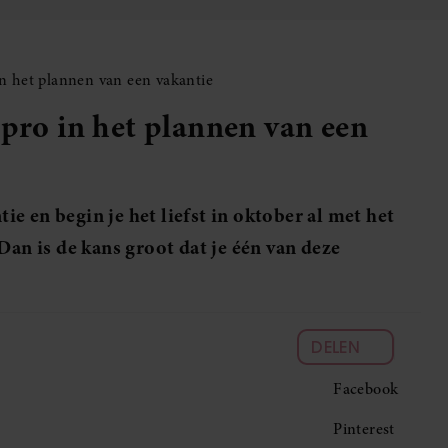
in het plannen van een vakantie
 pro in het plannen van een
tie en begin je het liefst in oktober al met het
n is de kans groot dat je één van deze
DELEN
Facebook
Pinterest