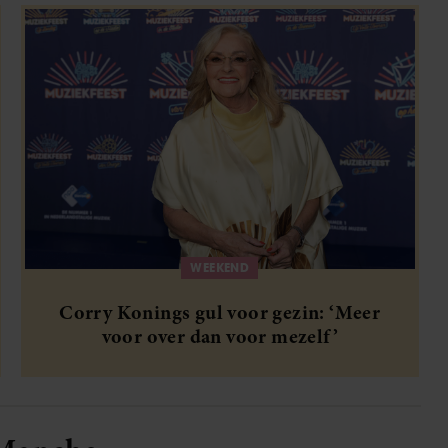
WEEKEND
Corry Konings gul voor gezin: ‘Meer
voor over dan voor mezelf’