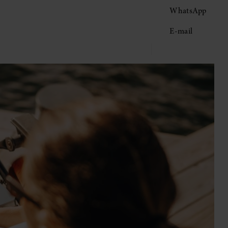
WhatsApp
E-mail