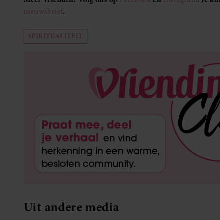
nieuwsbrief
.
SPIRITUALITEIT
Uit andere media