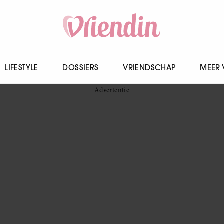
LIFESTYLE
DOSSIERS
VRIENDSCHAP
MEER 