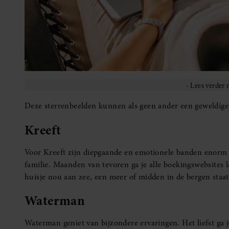
Deze sterrenbeelden kunnen als geen ander een geweldige
Kreeft
Voor Kreeft zijn diepgaande en emotionele banden enorm be
familie. Maanden van tevoren ga je alle boekingswebsites 
huisje nou aan zee, een meer of midden in de bergen staat
Waterman
Waterman geniet van bijzondere ervaringen. Het liefst g