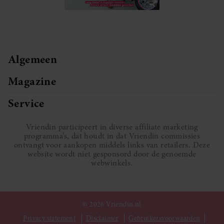
Algemeen
Magazine
Service
Vriendin participeert in diverse affiliate marketing
programma’s, dat houdt in dat Vriendin commissies
ontvangt voor aankopen middels links van retailers. Deze
website wordt niet gesponsord door de genoemde
webwinkels.
© 2026 Vriendin.nl
Privacy statement
Disclaimer
Gebruikersvoorwaarden