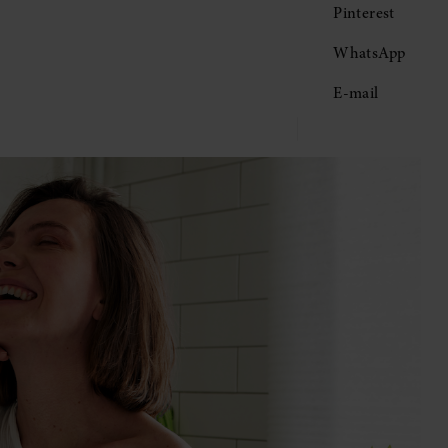
Pinterest
WhatsApp
E-mail