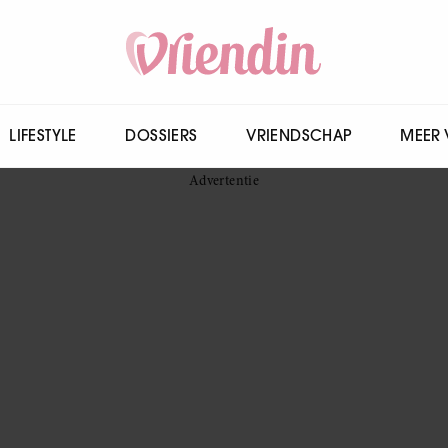
LIFESTYLE
DOSSIERS
VRIENDSCHAP
MEER 