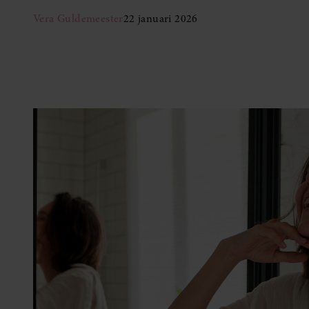
Vera Guldemeester
22 januari 2026