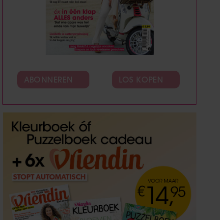
ABONNEREN
LOS KOPEN