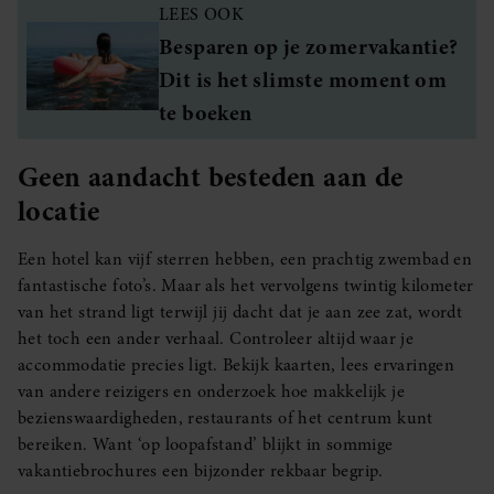
LEES OOK
Besparen op je zomervakantie?
Dit is het slimste moment om
te boeken
Geen aandacht besteden aan de
locatie
Een hotel kan vijf sterren hebben, een prachtig zwembad en
fantastische foto’s. Maar als het vervolgens twintig kilometer
van het strand ligt terwijl jij dacht dat je aan zee zat, wordt
het toch een ander verhaal. Controleer altijd waar je
accommodatie precies ligt. Bekijk kaarten, lees ervaringen
van andere reizigers en onderzoek hoe makkelijk je
bezienswaardigheden, restaurants of het centrum kunt
bereiken. Want ‘op loopafstand’ blijkt in sommige
vakantiebrochures een bijzonder rekbaar begrip.