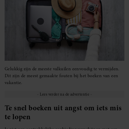
Gelukkig zijn de meeste valkuilen eenvoudig te vermijden.
Dit zijn de meest gemaakte fouten bij het boeken van een
vakantie.
Te snel boeken uit angst om iets mis
te lopen