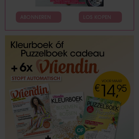
ABONNEREN
LOS KOPEN