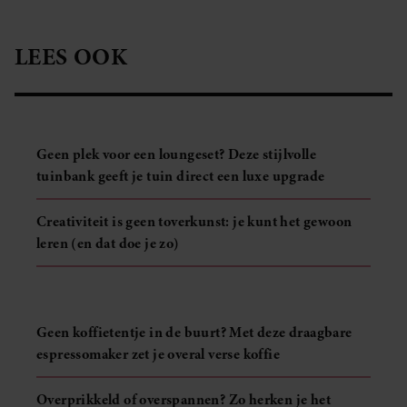
LEES OOK
Geen plek voor een loungeset? Deze stijlvolle
tuinbank geeft je tuin direct een luxe upgrade
Creativiteit is geen toverkunst: je kunt het gewoon
leren (en dat doe je zo)
Geen koffietentje in de buurt? Met deze draagbare
espressomaker zet je overal verse koffie
Overprikkeld of overspannen? Zo herken je het