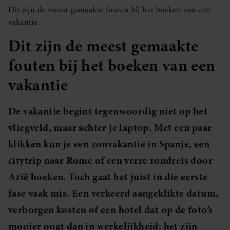
Dit zijn de meest gemaakte fouten bij het boeken van een
vakantie
Dit zijn de meest gemaakte
fouten bij het boeken van een
vakantie
De vakantie begint tegenwoordig niet op het
vliegveld, maar achter je laptop. Met een paar
klikken kun je een zonvakantie in Spanje, een
citytrip naar Rome of een verre rondreis door
Azië boeken. Toch gaat het juist in die eerste
fase vaak mis. Een verkeerd aangeklikte datum,
verborgen kosten of een hotel dat op de foto’s
mooier oogt dan in werkelijkheid: het zijn