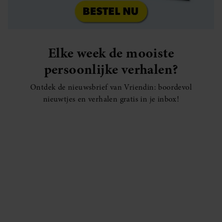
Elke week de mooiste
persoonlijke verhalen?
Ontdek de nieuwsbrief van Vriendin: boordevol
nieuwtjes en verhalen gratis in je inbox!