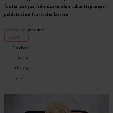
fouten die jaarlijks duizenden vakantiegangers
geld, tijd en frustratie kosten.
Yentl Spijk
16 juni 2026
DELEN
Facebook
Pinterest
WhatsApp
E-mail