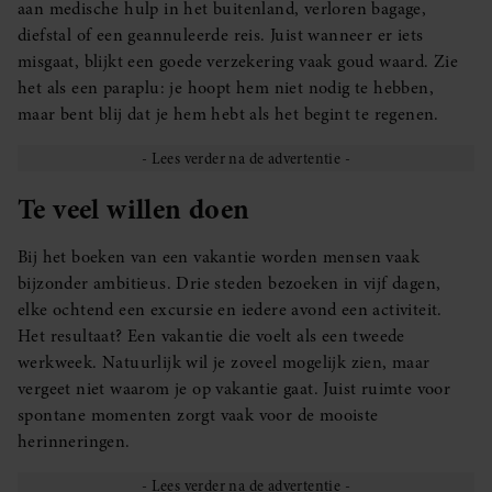
aan medische hulp in het buitenland, verloren bagage,
diefstal of een geannuleerde reis. Juist wanneer er iets
misgaat, blijkt een goede verzekering vaak goud waard. Zie
het als een paraplu: je hoopt hem niet nodig te hebben,
maar bent blij dat je hem hebt als het begint te regenen.
Te veel willen doen
Bij het boeken van een vakantie worden mensen vaak
bijzonder ambitieus. Drie steden bezoeken in vijf dagen,
elke ochtend een excursie en iedere avond een activiteit.
Het resultaat? Een vakantie die voelt als een tweede
werkweek. Natuurlijk wil je zoveel mogelijk zien, maar
vergeet niet waarom je op vakantie gaat. Juist ruimte voor
spontane momenten zorgt vaak voor de mooiste
herinneringen.