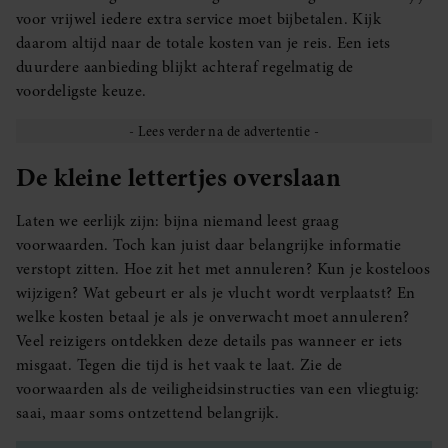
voor vrijwel iedere extra service moet bijbetalen. Kijk
daarom altijd naar de totale kosten van je reis. Een iets
duurdere aanbieding blijkt achteraf regelmatig de
voordeligste keuze.
De kleine lettertjes overslaan
Laten we eerlijk zijn: bijna niemand leest graag
voorwaarden. Toch kan juist daar belangrijke informatie
verstopt zitten. Hoe zit het met annuleren? Kun je kosteloos
wijzigen? Wat gebeurt er als je vlucht wordt verplaatst? En
welke kosten betaal je als je onverwacht moet annuleren?
Veel reizigers ontdekken deze details pas wanneer er iets
misgaat. Tegen die tijd is het vaak te laat. Zie de
voorwaarden als de veiligheidsinstructies van een vliegtuig:
saai, maar soms ontzettend belangrijk.