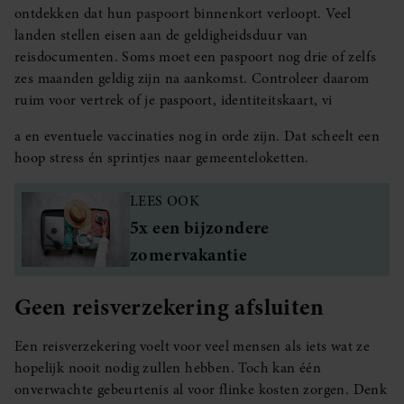
ontdekken dat hun paspoort binnenkort verloopt. Veel
landen stellen eisen aan de geldigheidsduur van
reisdocumenten. Soms moet een paspoort nog drie of zelfs
zes maanden geldig zijn na aankomst. Controleer daarom
ruim voor vertrek of je paspoort, identiteitskaart, vi
a en eventuele vaccinaties nog in orde zijn. Dat scheelt een
hoop stress én sprintjes naar gemeenteloketten.
LEES OOK
5x een bijzondere
zomervakantie
Geen reisverzekering afsluiten
Een reisverzekering voelt voor veel mensen als iets wat ze
hopelijk nooit nodig zullen hebben. Toch kan één
onverwachte gebeurtenis al voor flinke kosten zorgen. Denk