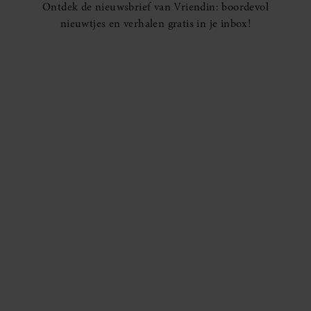
Ontdek de nieuwsbrief van Vriendin: boordevol
nieuwtjes en verhalen gratis in je inbox!