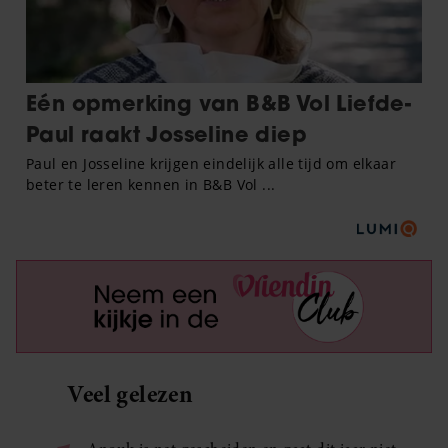
Veel gelezen