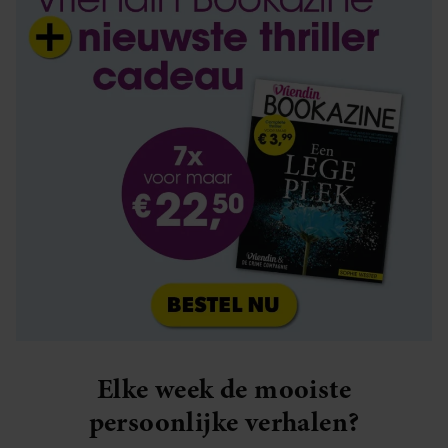
Elke week de mooiste
persoonlijke verhalen?