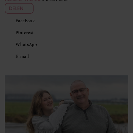
DELEN
Facebook
Pinterest
WhatsApp
E-mail