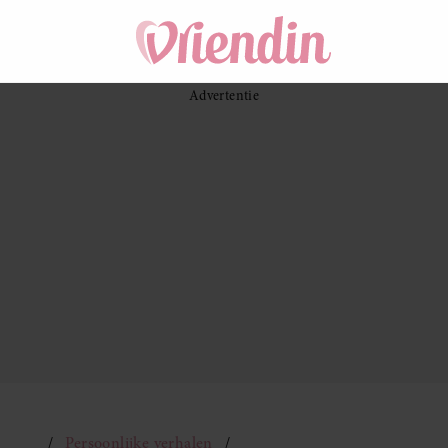
Persoonlijke verhalen