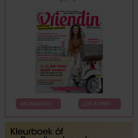
ABONNEREN
LOS KOPEN