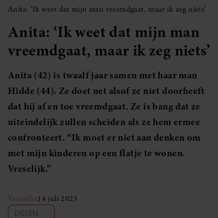
Anita: ‘Ik weet dat mijn man vreemdgaat, maar ik zeg niets’
Anita: ‘Ik weet dat mijn man
vreemdgaat, maar ik zeg niets’
Anita (42) is twaalf jaar samen met haar man
Hidde (44). Ze doet net alsof ze niet doorheeft
dat hij af en toe vreemdgaat. Ze is bang dat ze
uiteindelijk zullen scheiden als ze hem ermee
confronteert. “Ik moet er niet aan denken om
met mijn kinderen op een flatje te wonen.
Vreselijk.”
Vriendin
14 juli 2025
DELEN