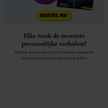
Elke week de mooiste
persoonlijke verhalen?
Ontdek de nieuwsbrief van Vriendin: boordevol
nieuwtjes en verhalen gratis in je inbox!