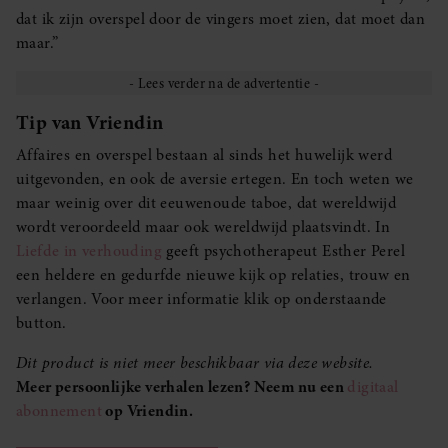
dat ik zijn overspel door de vingers moet zien, dat moet dan
maar.”
Tip van Vriendin
Affaires en overspel bestaan al sinds het huwelijk werd
uitgevonden, en ook de aversie ertegen. En toch weten we
maar weinig over dit eeuwenoude taboe, dat wereldwijd
wordt veroordeeld maar ook wereldwijd plaatsvindt. In
Liefde in verhouding
geeft psychotherapeut Esther Perel
een heldere en gedurfde nieuwe kijk op relaties, trouw en
verlangen. Voor meer informatie klik op onderstaande
button.
Dit product is niet meer beschikbaar via deze website.
Meer persoonlijke verhalen lezen? Neem nu een
digitaal
abonnement
op Vriendin.