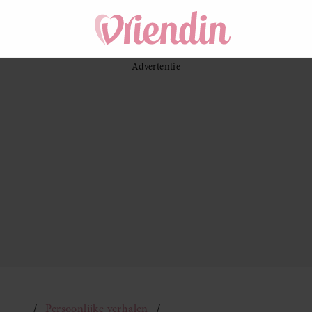
Persoonlijke verhalen