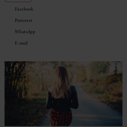
Facebook
Pinterest
WhatsApp
E-mail