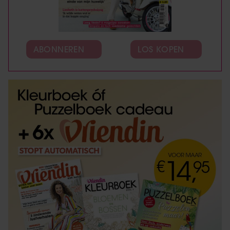
ABONNEREN
LOS KOPEN