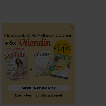
MEER INFORMATIE
Nee, ik ben niet geïnteresseerd