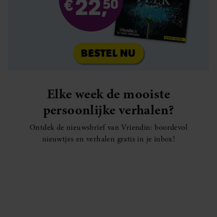
Elke week de mooiste
persoonlijke verhalen?
Ontdek de nieuwsbrief van Vriendin: boordevol
nieuwtjes en verhalen gratis in je inbox!