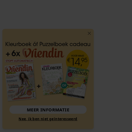
MEER INFORMATIE
Nee, ik ben niet geïnteresseerd