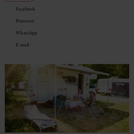
Facebook
Pinterest
WhatsApp
E-mail