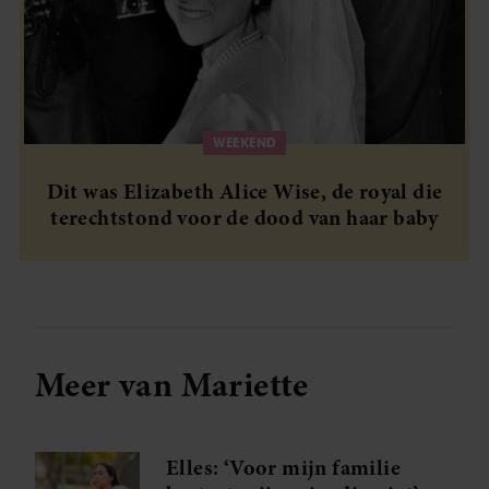
WEEKEND
Dit was Elizabeth Alice Wise, de royal die
terechtstond voor de dood van haar baby
Meer van Mariette
Elles: ‘Voor mijn familie