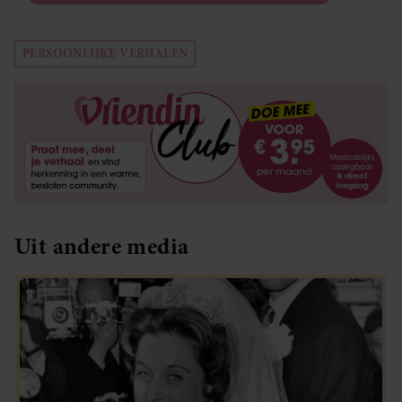
PERSOONLIJKE VERHALEN
Uit andere media