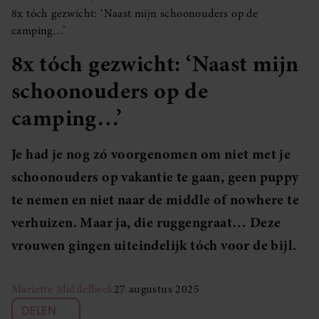
8x tóch gezwicht: ‘Naast mijn schoonouders op de
camping…’
8x tóch gezwicht: ‘Naast mijn
schoonouders op de
camping…’
Je had je nog zó voorgenomen om niet met je
schoonouders op vakantie te gaan, geen puppy
te nemen en niet naar de middle of nowhere te
verhuizen. Maar ja, die ruggengraat… Deze
vrouwen gingen uiteindelijk tóch voor de bijl.
Mariette Middelbeek
27 augustus 2025
DELEN