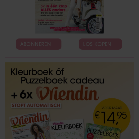
ABONNEREN
LOS KOPEN