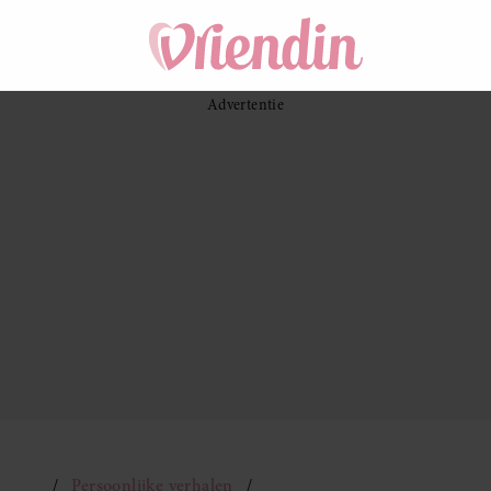
Persoonlijke verhalen