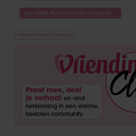
LEES MEER PERSOONLIJKE VERHALEN
PERSOONLIJKE VERHALEN