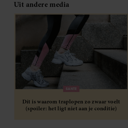
Uit andere media
SANTE
Dít is waarom traplopen zo zwaar voelt
(spoiler: het ligt niet aan je conditie)