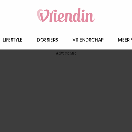
LIFESTYLE
DOSSIERS
VRIENDSCHAP
MEER 