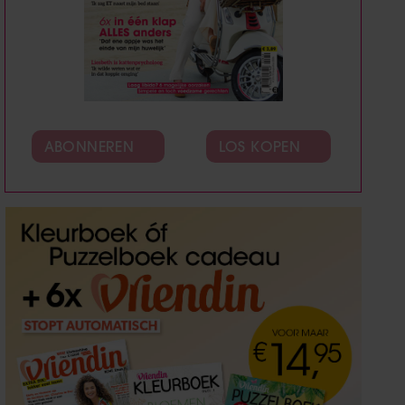
ABONNEREN
LOS KOPEN