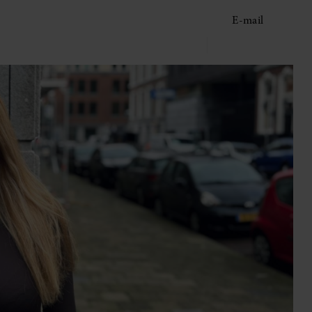
E-mail