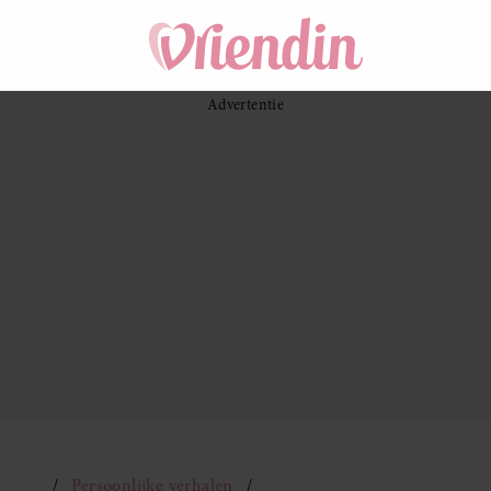
Persoonlijke verhalen