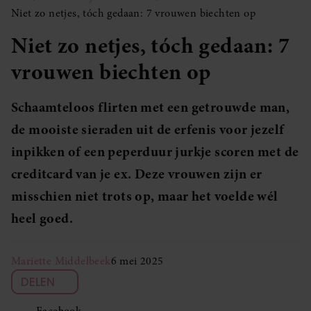
Niet zo netjes, tóch gedaan: 7 vrouwen biechten op
Niet zo netjes, tóch gedaan: 7
vrouwen biechten op
Schaamteloos flirten met een getrouwde man,
de mooiste sieraden uit de erfenis voor jezelf
inpikken of een peperduur jurkje scoren met de
creditcard van je ex. Deze vrouwen zijn er
misschien niet trots op, maar het voelde wél
heel goed.
Mariette Middelbeek
6 mei 2025
DELEN