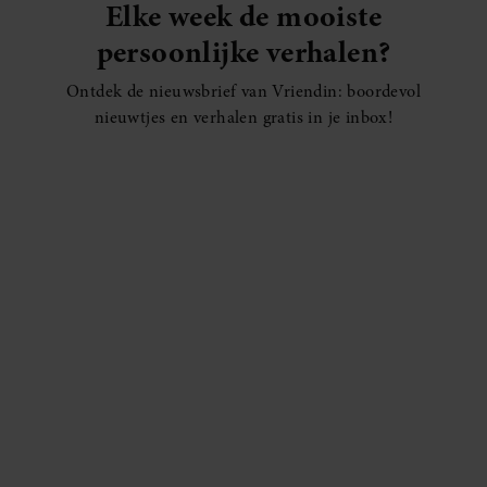
Elke week de mooiste
persoonlijke verhalen?
Ontdek de nieuwsbrief van Vriendin: boordevol
nieuwtjes en verhalen gratis in je inbox!