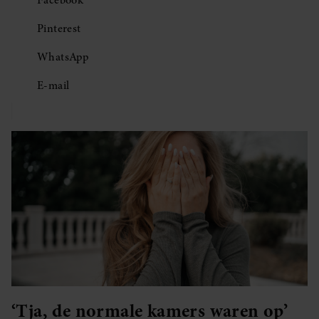
Facebook
Pinterest
WhatsApp
E-mail
‘Tja, de normale kamers waren op’