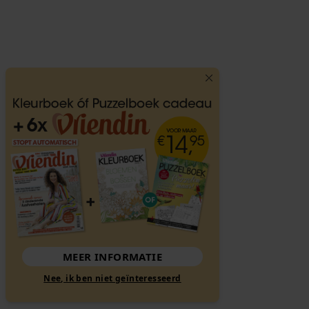
MEER INFORMATIE
Nee, ik ben niet geïnteresseerd