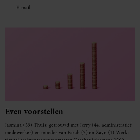
E-mail
Even voorstellen
Jasmina (39) Thuis: getrouwd met Jerry (44, administratief
medewerker) en moeder van Farah (7) en Zayn (1) Werk: