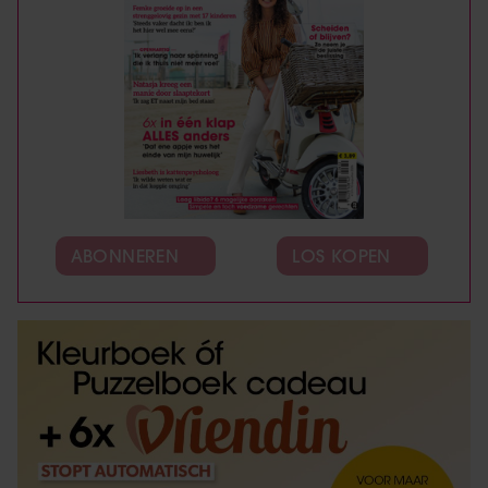
ABONNEREN
LOS KOPEN