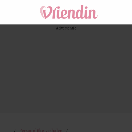
Persoonlijke verhalen