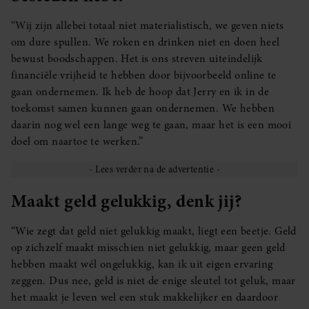
“Wij zijn allebei totaal niet materialistisch, we geven niets
om dure spullen. We roken en drinken niet en doen heel
bewust boodschappen. Het is ons streven uiteindelijk
financiële vrijheid te hebben door bijvoorbeeld online te
gaan ondernemen. Ik heb de hoop dat Jerry en ik in de
toekomst samen kunnen gaan ondernemen. We hebben
daarin nog wel een lange weg te gaan, maar het is een mooi
doel om naartoe te werken.”
Maakt geld gelukkig, denk jij?
“Wie zegt dat geld niet gelukkig maakt, liegt een beetje. Geld
op zichzelf maakt misschien niet gelukkig, maar geen geld
hebben maakt wél ongelukkig, kan ik uit eigen ervaring
zeggen. Dus nee, geld is niet de enige sleutel tot geluk, maar
het maakt je leven wel een stuk makkelijker en daardoor