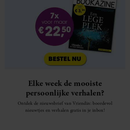
Elke week de mooiste
persoonlijke verhalen?
Ontdek de nieuwsbrief van Vriendin: boordevol
nieuwtjes en verhalen gratis in je inbox!