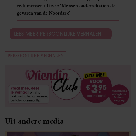
redt mensen uit zee: ‘Mensen onderschatten de
gevaren van de Noordzee’
LEES MEER PERSOONLIJKE VERHALEN
PERSOONLIJKE VERHALEN
Uit andere media