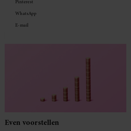
Pinterest
WhatsApp
E-mail
Even voorstellen