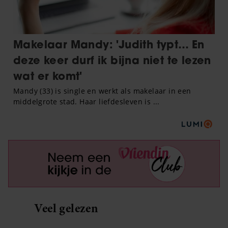
Veel gelezen