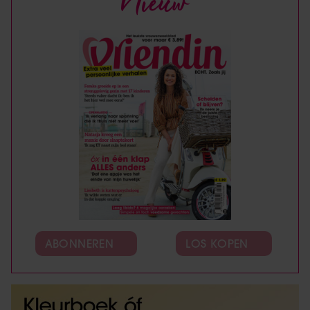
Nieuw
ABONNEREN
LOS KOPEN