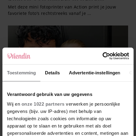
Toestemming
Details
Advertentie-instellingen
Ov
Verantwoord gebruik van uw gegevens
Wij en
onze 1022 partners
verwerken je persoonlijke
gegevens (bijv. uw IP-adres) met behulp van
technologieën zoals cookies om informatie op uw
apparaat op te slaan en te gebruiken met als doel
gepersonaliseerde advertenties en content, metingen aan