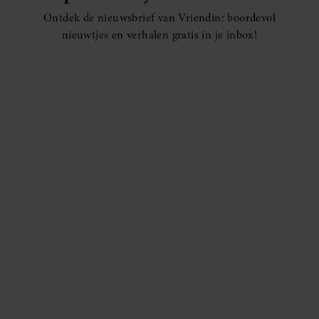
Ontdek de nieuwsbrief van Vriendin: boordevol
nieuwtjes en verhalen gratis in je inbox!