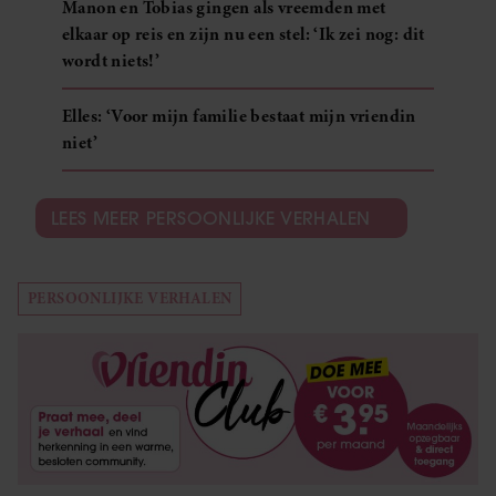
Manon en Tobias gingen als vreemden met
elkaar op reis en zijn nu een stel: ‘Ik zei nog: dit
wordt niets!’
Elles: ‘Voor mijn familie bestaat mijn vriendin
niet’
LEES MEER PERSOONLIJKE VERHALEN
PERSOONLIJKE VERHALEN