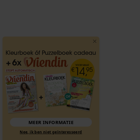
MEER INFORMATIE
Nee, ik ben niet geïnteresseerd