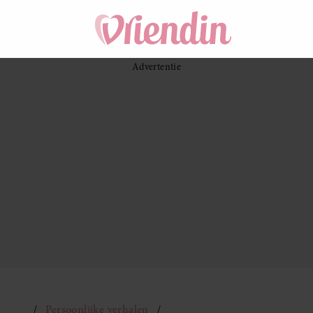
Persoonlijke verhalen