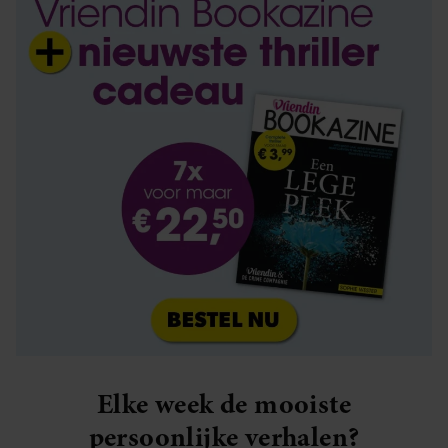
Elke week de mooiste
persoonlijke verhalen?