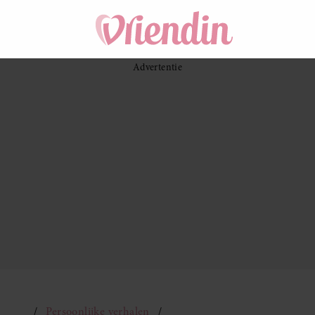
Persoonlijke verhalen