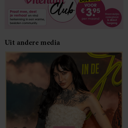
Uit andere media