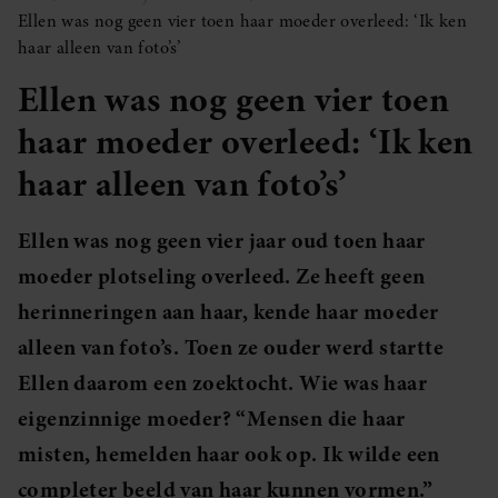
Ellen was nog geen vier toen haar moeder overleed: ‘Ik ken
haar alleen van foto’s’
Ellen was nog geen vier toen
haar moeder overleed: ‘Ik ken
haar alleen van foto’s’
Ellen was nog geen vier jaar oud toen haar
moeder plotseling overleed. Ze heeft geen
herinneringen aan haar, kende haar moeder
alleen van foto’s. Toen ze ouder werd startte
Ellen daarom een zoektocht. Wie was haar
eigenzinnige moeder? “Mensen die haar
misten, hemelden haar ook op. Ik wilde een
completer beeld van haar kunnen vormen.”