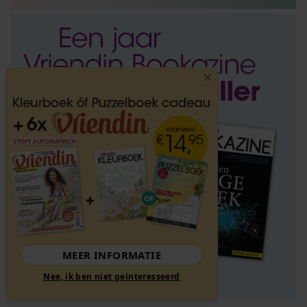
MEER INFORMATIE
Nee, ik ben niet geïnteresseerd