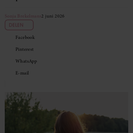
Sonja Brekelmans
2 juni 2026
DELEN
Facebook
Pinterest
WhatsApp
E-mail