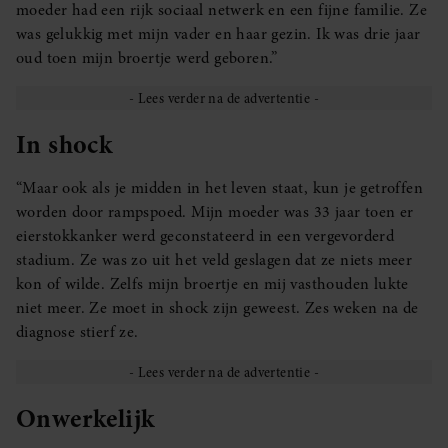
moeder had een rijk sociaal netwerk en een fijne familie. Ze
was gelukkig met mijn vader en haar gezin. Ik was drie jaar
oud toen mijn broertje werd geboren.”
In shock
“Maar ook als je midden in het leven staat, kun je getroffen
worden door rampspoed. Mijn moeder was 33 jaar toen er
eierstokkanker werd geconstateerd in een vergevorderd
stadium. Ze was zo uit het veld geslagen dat ze niets meer
kon of wilde. Zelfs mijn broertje en mij vasthouden lukte
niet meer. Ze moet in shock zijn geweest. Zes weken na de
diagnose stierf ze.
Onwerkelijk