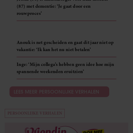
(87) met dementie: ‘Je gaat door een
rouwproces’
Anouk is net gescheiden en gaat dit jaar niet op
vakantie: ‘Ik kan het nu niet betalen’
Inge: ‘Mijn collega’s hebben geen idee hoe mijn
spannende weekenden eruitzien’
LEES MEER PERSOONLIJKE VERHALEN
PERSOONLIJKE VERHALEN