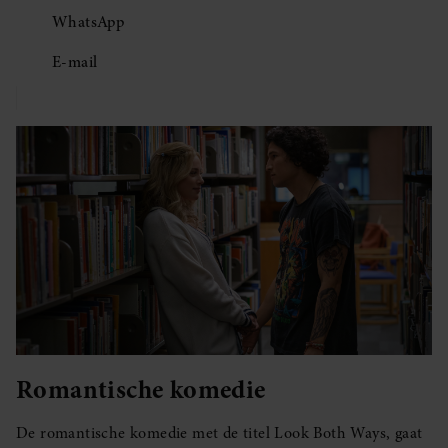
WhatsApp
E-mail
Romantische komedie
De romantische komedie met de titel Look Both Ways, gaat