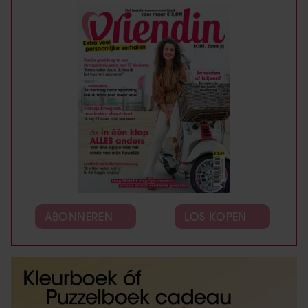
ABONNEREN
LOS KOPEN