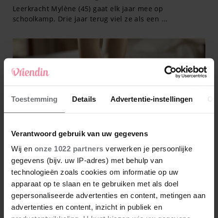
Toestemming
Details
Advertentie-instellingen
Ov
Verantwoord gebruik van uw gegevens
Wij en
onze 1022 partners
verwerken je persoonlijke
gegevens (bijv. uw IP-adres) met behulp van
technologieën zoals cookies om informatie op uw
apparaat op te slaan en te gebruiken met als doel
gepersonaliseerde advertenties en content, metingen aan
advertenties en content, inzicht in publiek en