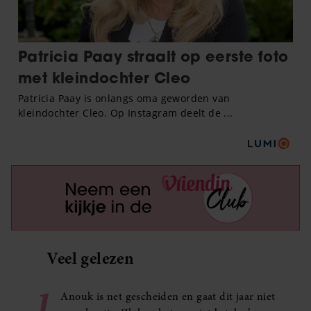
Veel gelezen
1
Anouk is net gescheiden en gaat dit jaar niet