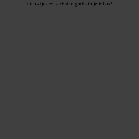
nieuwtjes en verhalen gratis in je inbox!