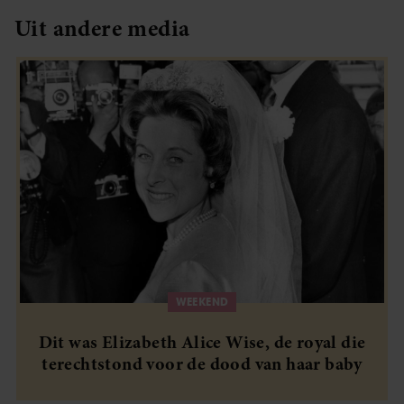
Uit andere media
WEEKEND
Dit was Elizabeth Alice Wise, de royal die
terechtstond voor de dood van haar baby