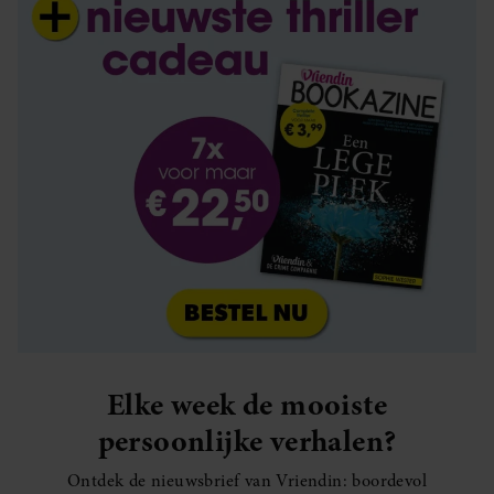
Elke week de mooiste
persoonlijke verhalen?
Ontdek de nieuwsbrief van Vriendin: boordevol