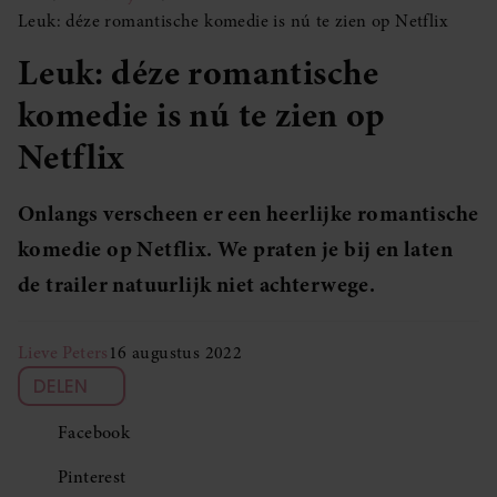
Leuk: déze romantische komedie is nú te zien op Netflix
Leuk: déze romantische
komedie is nú te zien op
Netflix
Onlangs verscheen er een heerlijke romantische
komedie op Netflix. We praten je bij en laten
de trailer natuurlijk niet achterwege.
Lieve Peters
16 augustus 2022
DELEN
Facebook
Pinterest