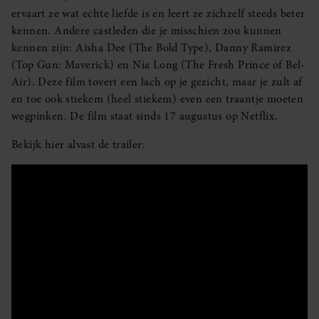
ervaart ze wat echte liefde is en leert ze zichzelf steeds beter
kennen. Andere castleden die je misschien zou kunnen
kennen zijn: Aisha Dee (The Bold Type), Danny Ramirez
(Top Gun: Maverick) en Nia Long (The Fresh Prince of Bel-
Air). Deze film tovert een lach op je gezicht, maar je zult af
en toe ook stiekem (heel stiekem) even een traantje moeten
wegpinken. De film staat sinds 17 augustus op Netflix.
Bekijk hier alvast de trailer: