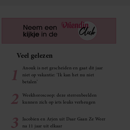
Veel gelezen
1
Anouk is net gescheiden en gaat dit jaar
niet op vakantie: ‘Ik kan het nu niet
betalen’
2
Weekhoroscoop: deze sterrenbeelden
kunnen zich op iets leuks verheugen
3
Jacobien en Arjen uit Daar Gaan Ze Weer
na 11 jaar uit elkaar