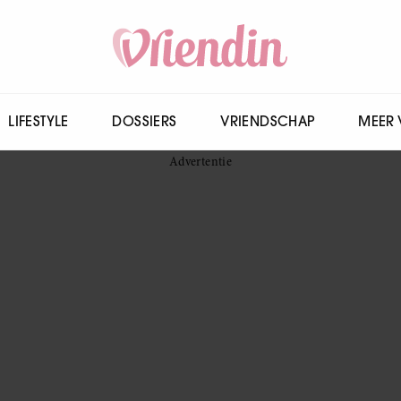
LIFESTYLE
DOSSIERS
VRIENDSCHAP
MEER 