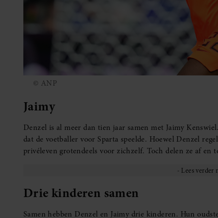
© ANP
Jaimy
Denzel is al meer dan tien jaar samen met Jaimy Kenswiel
dat de voetballer voor Sparta speelde. Hoewel Denzel regel
privéleven grotendeels voor zichzelf. Toch delen ze af en t
Drie kinderen samen
Samen hebben Denzel en Jaimy drie kinderen. Hun oudste