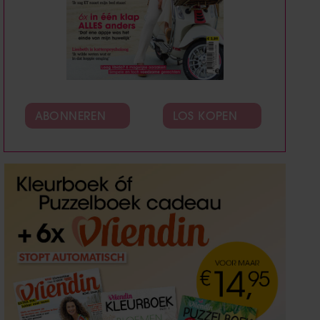
ABONNEREN
LOS KOPEN