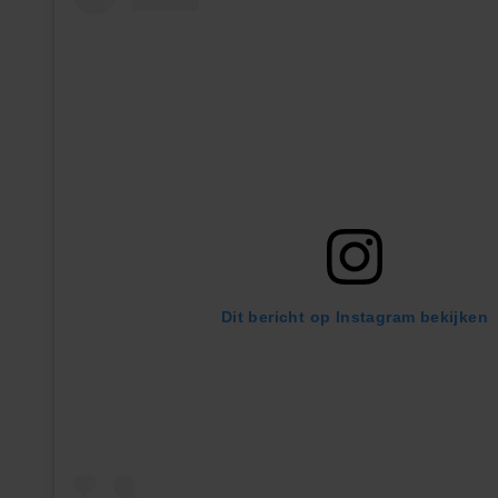
Dit bericht op Instagram bekijken