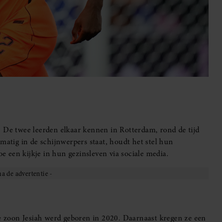
. De twee leerden elkaar kennen in Rotterdam, rond de tijd
matig in de schijnwerpers staat, houdt het stel hun
oe een kijkje in hun gezinsleven via sociale media.
 zoon Jesiah werd geboren in 2020. Daarnaast kregen ze een