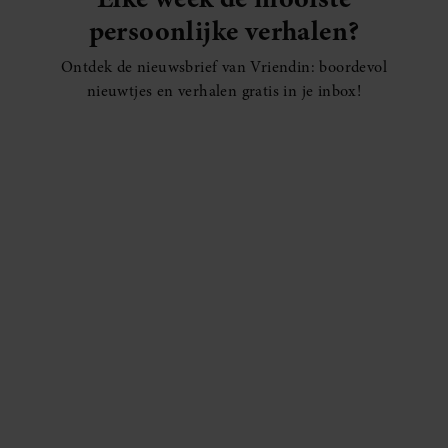
persoonlijke verhalen?
Ontdek de nieuwsbrief van Vriendin: boordevol
nieuwtjes en verhalen gratis in je inbox!