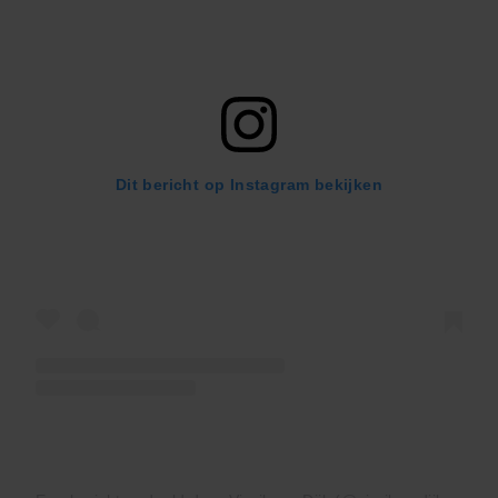
Dit bericht op Instagram bekijken