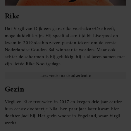
Rike
Dat Virgil van Dijk een glansrijke voetbalcarrière heeft,
moge duidelijk zijn. Hij speelt al een tijd bij Liverpool en
kwam in 2019 slechts zeven punten tekort om de eerste
Nederlandse Gouden Bal-winnaar te worden. Maar ook
achter de schermen is hij gelukkig: hij is al jaren samen met
zijn liefde Rike Nooitgedagt.
Gezin
Virgil en Rike trouwden in 2017 en kregen drie jaar eerder
hun eerste dochtertje Nila. Een paar jaar later kwam hier
dochter Jadi bij. Het gezin woont in Engeland, waar Virgil
werkt.