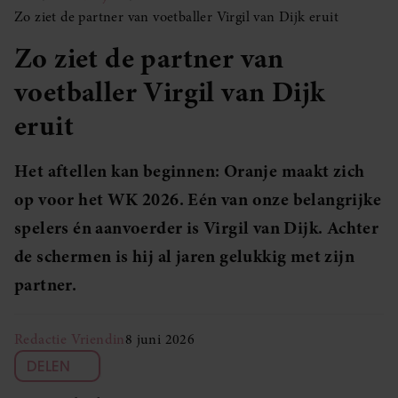
Zo ziet de partner van voetballer Virgil van Dijk eruit
Zo ziet de partner van
voetballer Virgil van Dijk
eruit
Het aftellen kan beginnen: Oranje maakt zich
op voor het WK 2026. Eén van onze belangrijke
spelers én aanvoerder is Virgil van Dijk. Achter
de schermen is hij al jaren gelukkig met zijn
partner.
Redactie Vriendin
8 juni 2026
DELEN