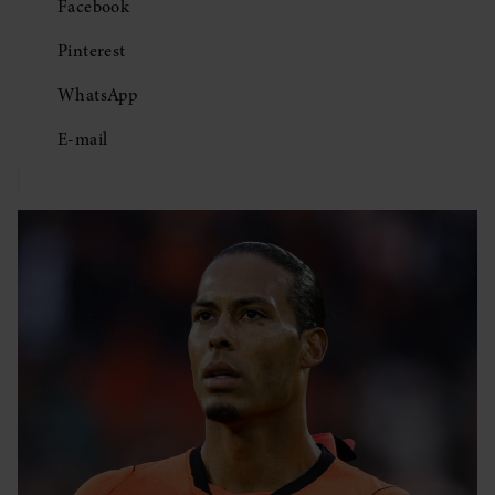
Facebook
Pinterest
WhatsApp
E-mail