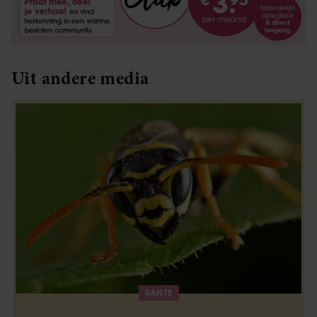
Uit andere media
SANTE