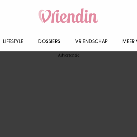
LIFESTYLE
DOSSIERS
VRIENDSCHAP
MEER 