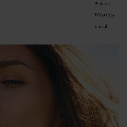
Pinterest
WhatsApp
E-mail