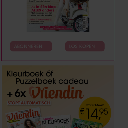
ABONNEREN
LOS KOPEN