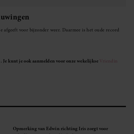
chuwingen
je afgeeft voor bijzonder weer. Daarmee is het oude record
. Je kunt je ook aanmelden voor onze wekelijkse
Vriendin
Opmerking van Edwin richting Iris zorgt voor