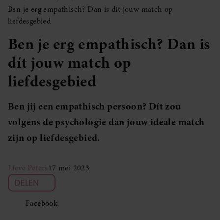
Ben je erg empathisch? Dan is dít jouw match op
liefdesgebied
Ben je erg empathisch? Dan is
dít jouw match op
liefdesgebied
Ben jij een empathisch persoon? Dít zou
volgens de psychologie dan jouw ideale match
zijn op liefdesgebied.
Lieve Peters
17 mei 2023
DELEN
Facebook