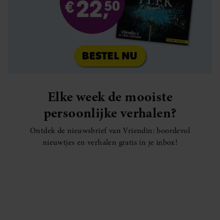
Elke week de mooiste
persoonlijke verhalen?
Ontdek de nieuwsbrief van Vriendin: boordevol
nieuwtjes en verhalen gratis in je inbox!