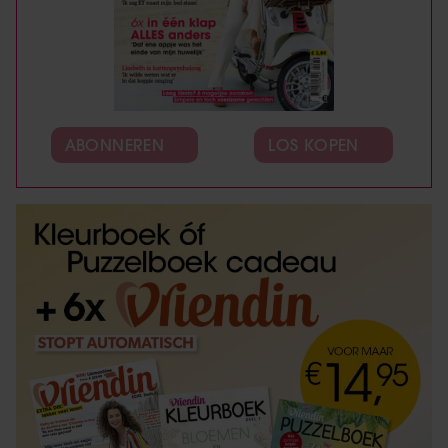
ABONNEREN
LOS KOPEN