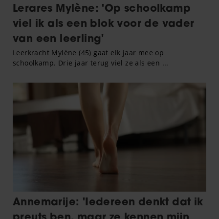
gaat akkoord met onze cookies als u onze website blijft
gebruiken.