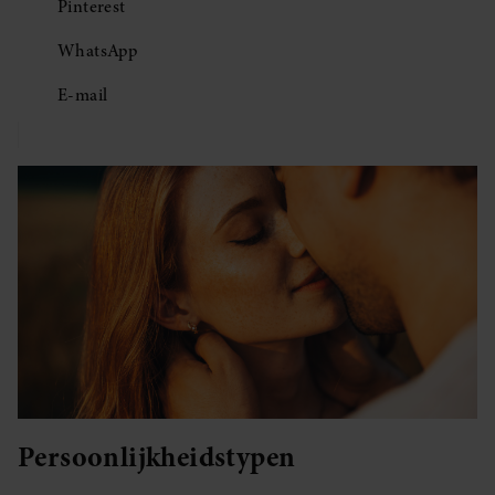
Pinterest
WhatsApp
E-mail
Persoonlijkheidstypen