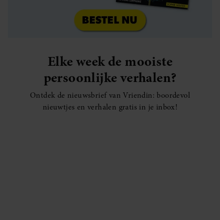
Elke week de mooiste
persoonlijke verhalen?
Ontdek de nieuwsbrief van Vriendin: boordevol
nieuwtjes en verhalen gratis in je inbox!