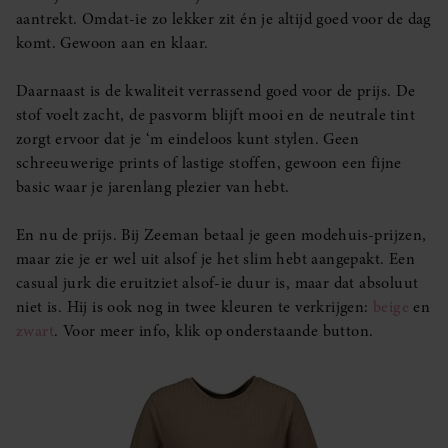
aantrekt. Omdat-ie zo lekker zit én je altijd goed voor de dag
komt. Gewoon aan en klaar.
Daarnaast is de kwaliteit verrassend goed voor de prijs. De
stof voelt zacht, de pasvorm blijft mooi en de neutrale tint
zorgt ervoor dat je ‘m eindeloos kunt stylen. Geen
schreeuwerige prints of lastige stoffen, gewoon een fijne
basic waar je jarenlang plezier van hebt.
En nu de prijs. Bij Zeeman betaal je geen modehuis-prijzen,
maar zie je er wel uit alsof je het slim hebt aangepakt. Een
casual jurk die eruitziet alsof-ie duur is, maar dat absoluut
niet is. Hij is ook nog in twee kleuren te verkrijgen:
beige
en
zwart
. Voor meer info, klik op onderstaande button.