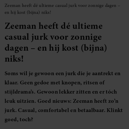
Zeeman heeft dé ultieme casual jurk voor zonnige dagen –
en hij kost (bijna) niks!
Zeeman heeft dé ultieme
casual jurk voor zonnige
dagen – en hij kost (bijna)
niks!
Soms wil je gewoon een jurk die je aantrekt en
klaar. Geen gedoe met knopen, ritsen of
stijldrama’s. Gewoon lekker zitten en er tóch
leuk uitzien. Goed nieuws: Zeeman heeft zo’n
jurk. Casual, comfortabel en betaalbaar. Klinkt
goed, toch?