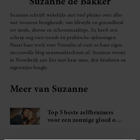
Suzanne de Bakker
Suzanne schrijft wekelijks met veel plezier over alles
wat vrouwen bezighoudt: van lifestyle en gezondheid
tot mode, dieren en schoonmaaktips. Ze heeft een
scherp oog voor trends én praktische oplossingen.
Naast haar werk voor Vriendin.nl runt ze haar eigen
succesvolle blog suusmaaktschoon.nl. Suzanne woont
in Noordwijk aan Zee met haar man, drie kinderen en
eigenwijze beagle.
Meer van Suzanne
Top 5 beste zelfbruiners
voor een zonnige gloed op
je gezicht