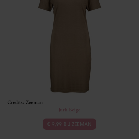
Credits: Zeeman
Jurk Beige
€ 9,99 BIJ ZEEMAN