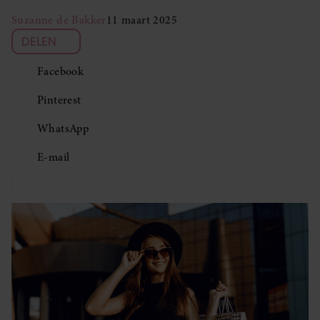
Suzanne de Bakker
11 maart 2025
DELEN
Facebook
Pinterest
WhatsApp
E-mail