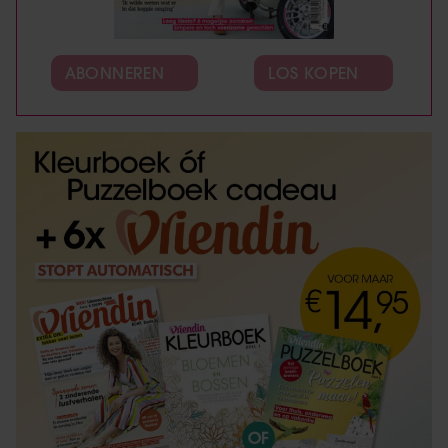
ABONNEREN
LOS KOPEN