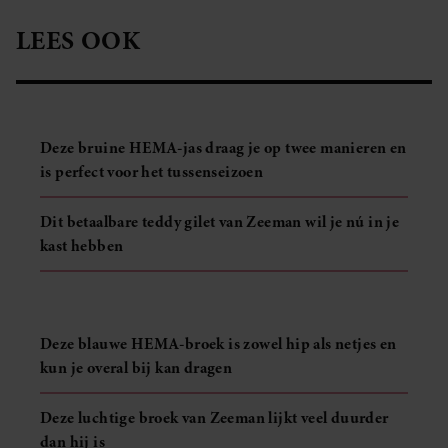
LEES OOK
Deze bruine HEMA-jas draag je op twee manieren en
is perfect voor het tussenseizoen
Dit betaalbare teddy gilet van Zeeman wil je nú in je
kast hebben
Deze blauwe HEMA-broek is zowel hip als netjes en
kun je overal bij kan dragen
Deze luchtige broek van Zeeman lijkt veel duurder
dan hij is