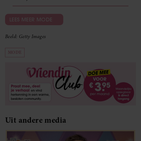
LEES MEER MODE
Beeld: Getty Images
MODE
Uit andere media