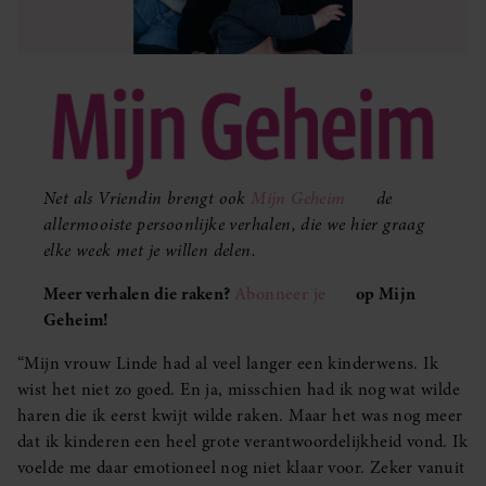
Net als Vriendin brengt ook
Mijn Geheim
de
allermooiste persoonlijke verhalen, die we hier graag
elke week met je willen delen.
Meer verhalen die raken?
Abonneer je
op Mijn
Geheim!
“Mijn vrouw Linde had al veel langer een kinderwens. Ik
wist het niet zo goed. En ja, misschien had ik nog wat wilde
haren die ik eerst kwijt wilde raken. Maar het was nog meer
dat ik kinderen een heel grote verantwoordelijkheid vond. Ik
voelde me daar emotioneel nog niet klaar voor. Zeker vanuit