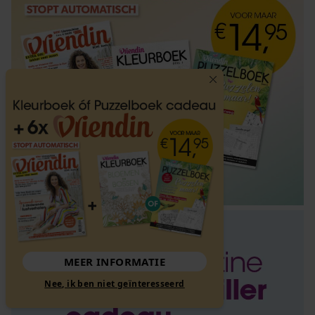
MEER INFORMATIE
Nee, ik ben niet geïnteresseerd