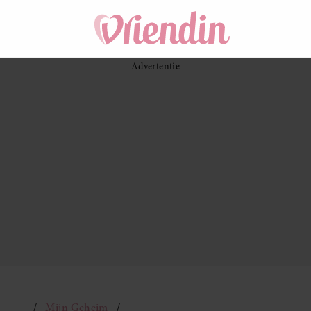
Mijn Geheim