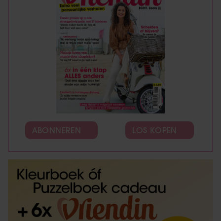
ABONNEREN
LOS KOPEN