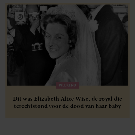
WEEKEND
Dit was Elizabeth Alice Wise, de royal die
terechtstond voor de dood van haar baby