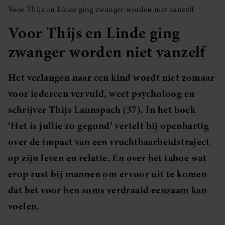
Voor Thijs en Linde ging zwanger worden niet vanzelf
Voor Thijs en Linde ging
zwanger worden niet vanzelf
Het verlangen naar een kind wordt niet zomaar
voor iedereen vervuld, weet psycholoog en
schrijver Thijs Launspach (37). In het boek
‘Het is jullie zo gegund’ vertelt hij openhartig
over de impact van een vruchtbaarheidstraject
op zijn leven en relatie. En over het taboe wat
erop rust bij mannen om ervoor uit te komen
dat het voor hen soms verdraaid eenzaam kan
voelen.