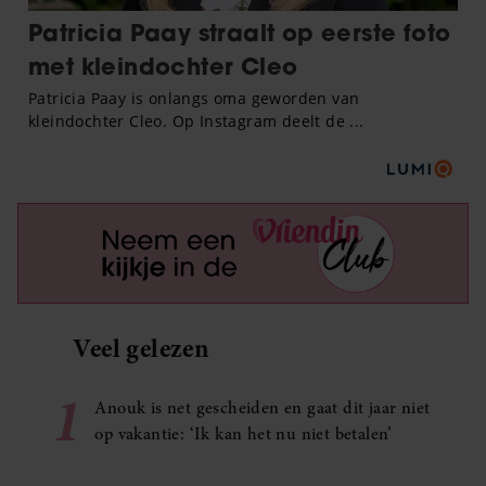
Veel gelezen
1
Anouk is net gescheiden en gaat dit jaar niet
op vakantie: ‘Ik kan het nu niet betalen’