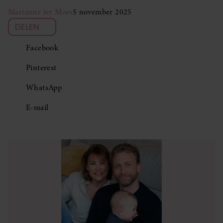
Marianne ter Mors
5 november 2025
DELEN
Facebook
Pinterest
WhatsApp
E-mail