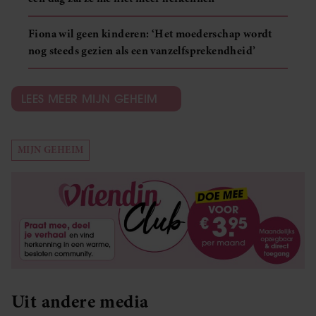
Fiona wil geen kinderen: ‘Het moederschap wordt
nog steeds gezien als een vanzelfsprekendheid’
LEES MEER MIJN GEHEIM
MIJN GEHEIM
Uit andere media