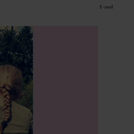
E-mail