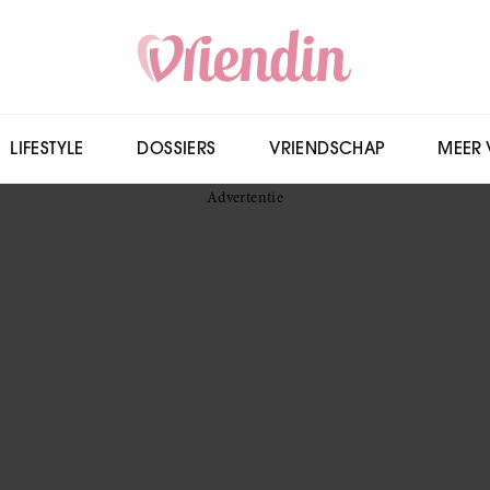
LIFESTYLE
DOSSIERS
VRIENDSCHAP
MEER 