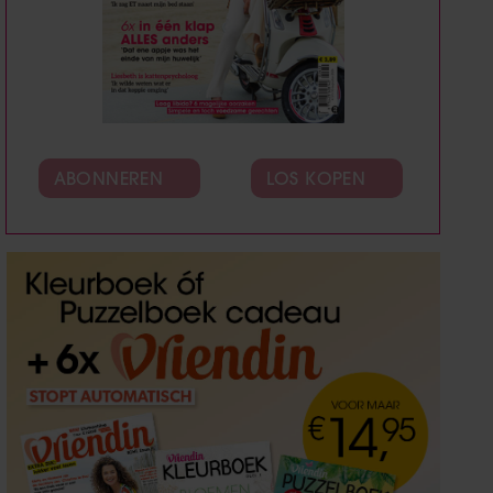
ABONNEREN
LOS KOPEN