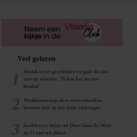
Veel gelezen
1
Anouk is net gescheiden en gaat dit jaar
niet op vakantie: ‘Ik kan het nu niet
betalen’
2
Weekhoroscoop: deze sterrenbeelden
kunnen zich op iets leuks verheugen
3
Jacobien en Arjen uit Daar Gaan Ze Weer
na 11 jaar uit elkaar