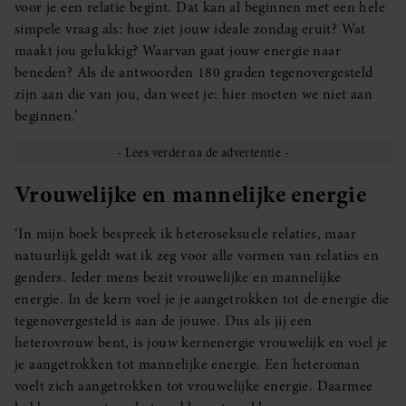
voor je een relatie begint. Dat kan al beginnen met een hele
simpele vraag als: hoe ziet jouw ideale zondag eruit? Wat
maakt jou gelukkig? Waarvan gaat jouw energie naar
beneden? Als de antwoorden 180 graden tegenovergesteld
zijn aan die van jou, dan weet je: hier moeten we niet aan
beginnen.’
Vrouwelijke en mannelijke energie
‘In mijn boek bespreek ik heteroseksuele relaties, maar
natuurlijk geldt wat ik zeg voor alle vormen van relaties en
genders. Ieder mens bezit vrouwelijke en mannelijke
energie. In de kern voel je je aangetrokken tot de energie die
tegenovergesteld is aan de jouwe. Dus als jij een
heterovrouw bent, is jouw kernenergie vrouwelijk en voel je
je aangetrokken tot mannelijke energie. Een heteroman
voelt zich aangetrokken tot vrouwelijke energie. Daarmee