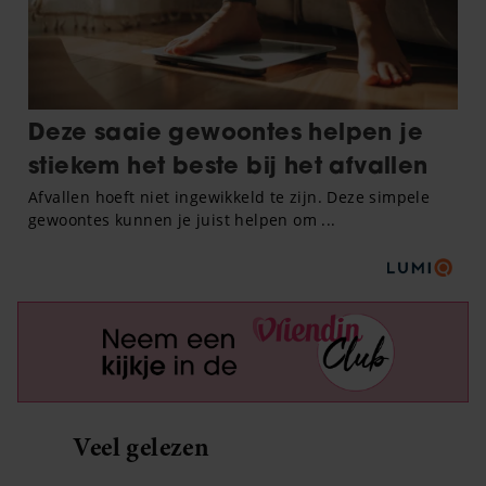
Veel gelezen