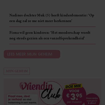
Nadines dochter Muk (5) heeft kinderdementie: ‘Op
een dag zal ze me niet meer herkennen’
Fiona wil geen kinderen: ‘Het moederschap wordt
nog steeds gezien als een vanzelfsprekendheid’
LEES MEER MIJN GEHEIM
MIJN GEHEIM