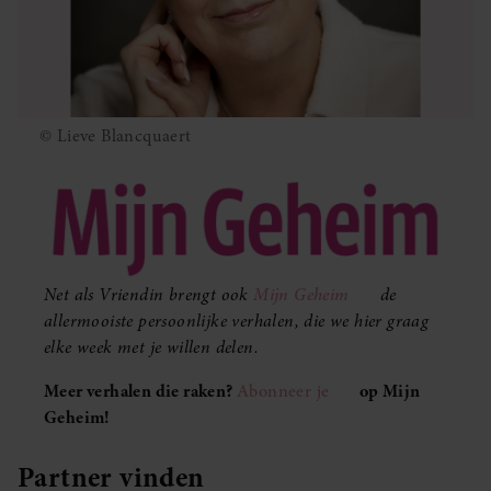
© Lieve Blancquaert
Net als Vriendin brengt ook
Mijn Geheim
de
allermooiste persoonlijke verhalen, die we hier graag
elke week met je willen delen.
Meer verhalen die raken?
Abonneer je
op Mijn
Geheim!
Partner vinden