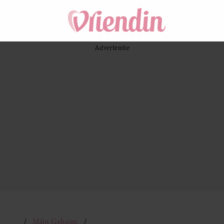
Mijn Geheim