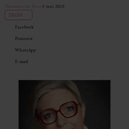
Marianne ter Mors
3 juni 2026
DELEN
Facebook
Pinterest
WhatsApp
E-mail