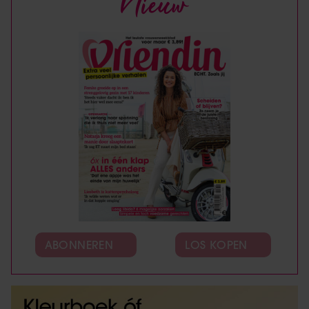
Nieuw
ABONNEREN
LOS KOPEN