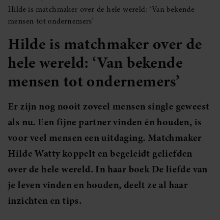
Hilde is matchmaker over de hele wereld: ‘Van bekende
mensen tot ondernemers’
Hilde is matchmaker over de
hele wereld: ‘Van bekende
mensen tot ondernemers’
Er zijn nog nooit zoveel mensen single geweest
als nu. Een fijne partner vinden én houden, is
voor veel mensen een uitdaging. Matchmaker
Hilde Watty koppelt en begeleidt geliefden
over de hele wereld. In haar boek De liefde van
je leven vinden en houden, deelt ze al haar
inzichten en tips.