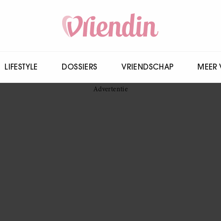
LIFESTYLE
DOSSIERS
VRIENDSCHAP
MEER 