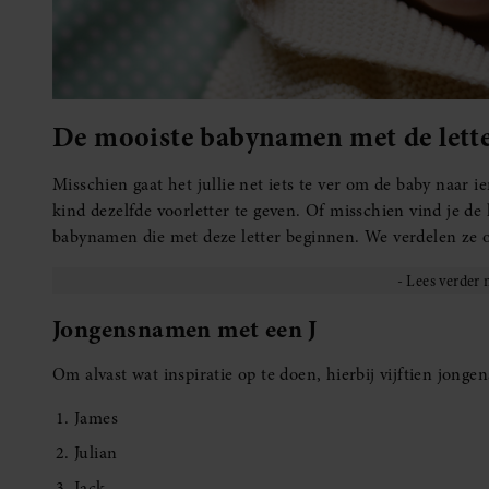
De mooiste babynamen met de lette
Misschien gaat het jullie net iets te ver om de baby naar 
kind dezelfde voorletter te geven. Of misschien vind je de 
babynamen die met deze letter beginnen. We verdelen ze 
Jongensnamen met een J
Om alvast wat inspiratie op te doen, hierbij vijftien jong
James
Julian
Jack