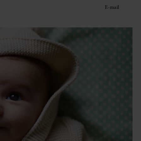
E-mail