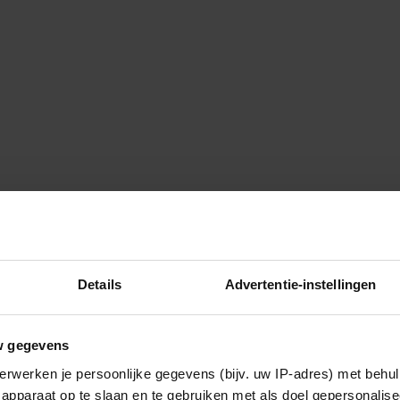
Details
Advertentie-instellingen
w gegevens
erwerken je persoonlijke gegevens (bijv. uw IP-adres) met behul
apparaat op te slaan en te gebruiken met als doel gepersonalise