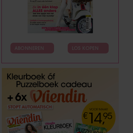
ABONNEREN
LOS KOPEN