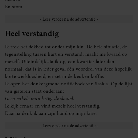
En stom.
Heel verstandig
Ik trek het dekbed tot onder mijn kin. De hele situatie, de
tegenstelling tussen hart en verstand, maakt me kwaad op
mezelf. Uiteindelijk sta ik op, een kwartier later dan
normaal, dat is in ieder geval één voordeel van deze hopelijk
korte werkloosheid, en zet in de keuken koffie.
Ik open het donkergroene notitieboek van Saskia. Op de lijst
van gisteren staat onderaan:
Geen enkele man krijgt de sleutel.
Ik kijk ernaar en vind mezelf heel verstandig.
Daarna denk ik aan zijn hand op mijn knie.