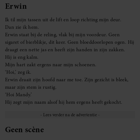
Erwin
Ik til mijn tassen uit de lift en loop richting mijn deur.
Dan zie ik hem.
Erwin staat bij de reling, vlak bij mijn voordeur. Geen
sigaret of bierblikje, dit keer. Geen bloeddoorlopen ogen. Hij
draagt een nette jas en heeft zijn handen in zijn zakken.
Hij is eng kalm.
Mijn hart zakt ergens naar mijn schoenen.
‘Hoi,’ zeg ik.
Erwin draait zijn hoofd naar me toe. Zijn gezicht is bleek,
maar zijn stem is rustig.
‘Hoi Mandy.’
Hij zegt mijn naam alsof hij hem ergens heeft gekocht.
Geen scène