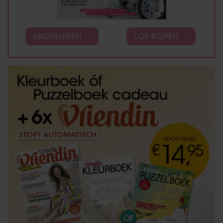
ABONNEREN
LOS KOPEN