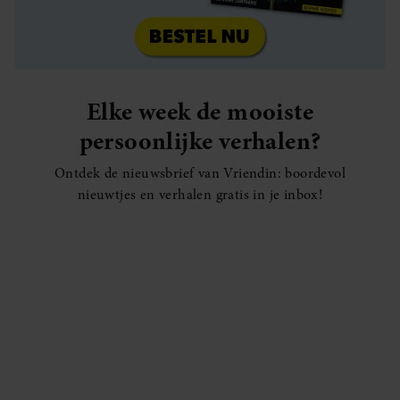
Elke week de mooiste
persoonlijke verhalen?
Ontdek de nieuwsbrief van Vriendin: boordevol
nieuwtjes en verhalen gratis in je inbox!