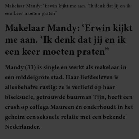
Makelaar Mandy: ‘Erwin kijkt me aan. ‘Ik denk dat jij en ik
een keer moeten praten”
Makelaar Mandy: ‘Erwin kijkt
me aan. ‘Ik denk dat jij en ik
een keer moeten praten”
Mandy (33) is single en werkt als makelaar in
een middelgrote stad. Haar liefdesleven is
allesbehalve rustig: ze is verliefd op haar
biseksuele, getrouwde buurman Tijn, heeft een
crush op collega Maureen én onderhoudt in het
geheim een seksuele relatie met een bekende
Nederlander.