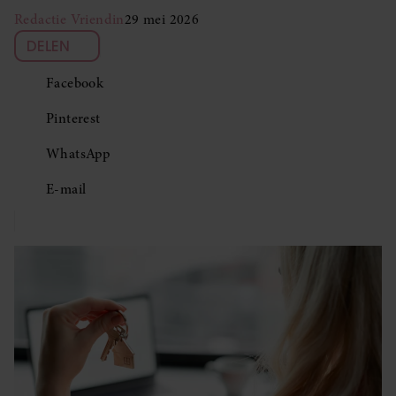
Redactie Vriendin
29 mei 2026
DELEN
Facebook
Pinterest
WhatsApp
E-mail