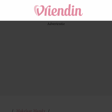
Makelaar Mandy