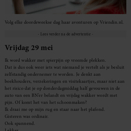
Volg elke doordeweekse dag haar avonturen op Vriendin.nl.
Vrijdag 29 mei
Ik word wakker met spierpijn op vreemde plekken.
Dat is dus ook weer iets wat niemand je vertelt als je besluit
zelfstandig ondernemer te worden. Je denkt aan
boekhouders, verzekeringen en visitekaartjes, maar niet aan
het risico dat je op donderdagmiddag half gevouwen in de
auto van een BN’er belandt en vrijdag wakker wordt met
pijn. Of komt het van het schoonmaken?
Ik draai me op mijn rug en staar naar het plafond.
Gisteren was ordinair.
Ook spannend.
Lekker.