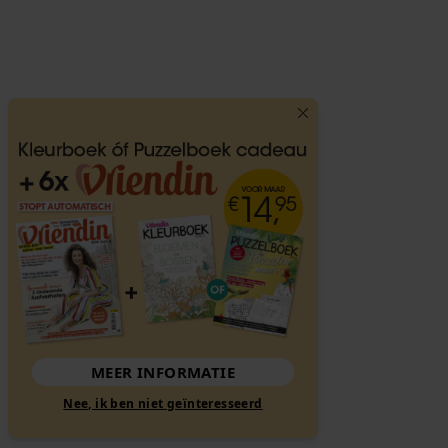
MEER INFORMATIE
Nee, ik ben niet geïnteresseerd