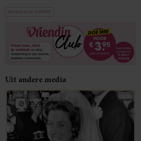
MAKELAAR MANDY
Uit andere media