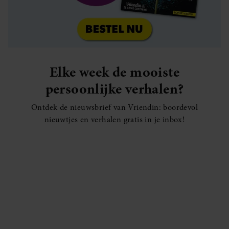
Elke week de mooiste
persoonlijke verhalen?
Ontdek de nieuwsbrief van Vriendin: boordevol
nieuwtjes en verhalen gratis in je inbox!