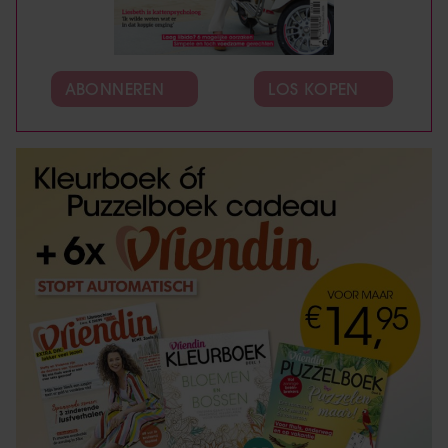
ABONNEREN
LOS KOPEN