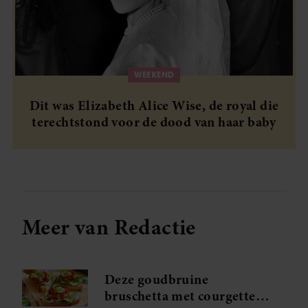
WEEKEND
Dit was Elizabeth Alice Wise, de royal die
terechtstond voor de dood van haar baby
Meer van Redactie
Deze goudbruine
bruschetta met courgette