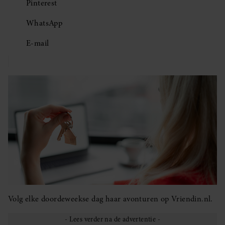
Pinterest
WhatsApp
E-mail
Volg elke doordeweekse dag haar avonturen op Vriendin.nl.