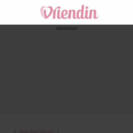
Makelaar Mandy