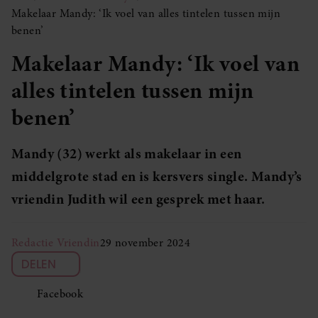
Makelaar Mandy: ‘Ik voel van alles tintelen tussen mijn
benen’
Makelaar Mandy: ‘Ik voel van
alles tintelen tussen mijn
benen’
Mandy (32) werkt als makelaar in een
middelgrote stad en is kersvers single. Mandy’s
vriendin Judith wil een gesprek met haar.
Redactie Vriendin
29 november 2024
DELEN
Facebook