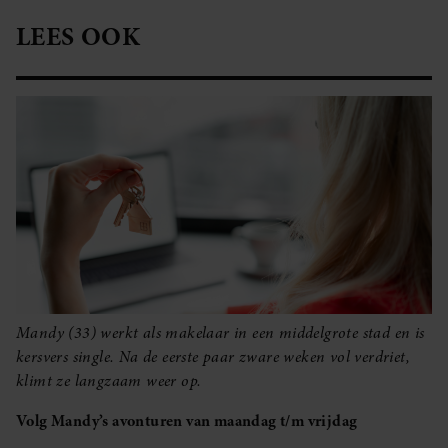
LEES OOK
Mandy (33) werkt als makelaar in een middelgrote stad en is
kersvers single. Na de eerste paar zware weken vol verdriet,
klimt ze langzaam weer op.
Volg Mandy’s avonturen van maandag t/m vrijdag