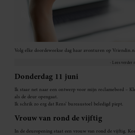
Volg elke doordeweekse dag haar avonturen op Vriendin.n
Donderdag 11 juni
Ik staar net naar een ontwerp voor mijn reclamebord – Klei
als de deur opengaat.
Ik schrik zo erg dat Rens’ bureaustoel beledigd piept.
Vrouw van rond de vijftig
In de deuropening staat een vrouw van rond de vijftig. Kor