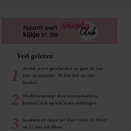
Veel gelezen
1
Anouk is net gescheiden en gaat dit jaar
niet op vakantie: ‘Ik kan het nu niet
betalen’
2
Weekhoroscoop: deze sterrenbeelden
kunnen zich op iets leuks verheugen
3
Jacobien en Arjen uit Daar Gaan Ze Weer
na 11 jaar uit elkaar