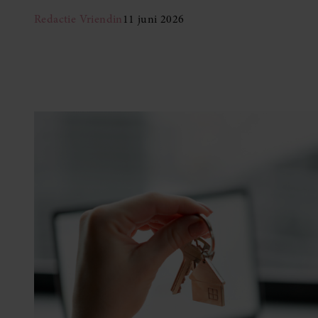
Redactie Vriendin
11 juni 2026