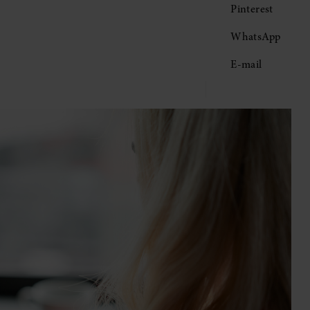
Pinterest
WhatsApp
E-mail