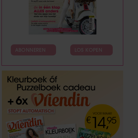
ABONNEREN
LOS KOPEN