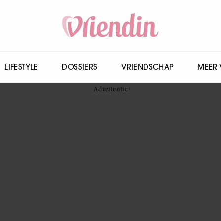
LIFESTYLE
DOSSIERS
VRIENDSCHAP
MEER 