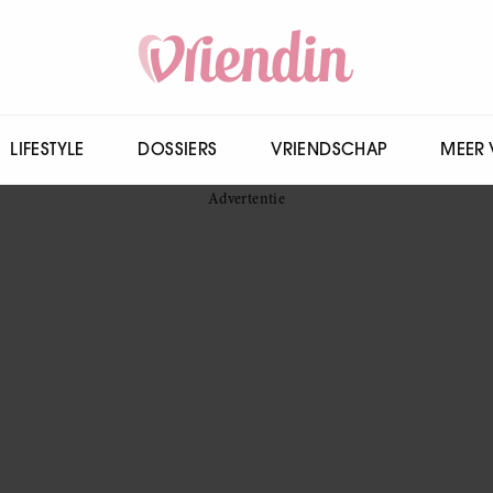
LIFESTYLE
DOSSIERS
VRIENDSCHAP
MEER 