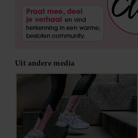
Uit andere media