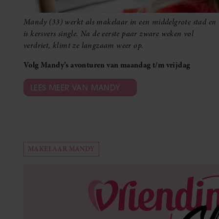
Mandy (33) werkt als makelaar in een middelgrote stad en
is kersvers single. Na de eerste paar zware weken vol
verdriet, klimt ze langzaam weer op.
Volg Mandy’s avonturen van maandag t/m vrijdag
LEES MEER VAN MANDY
MAKELAAR MANDY