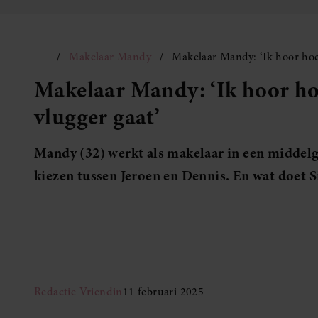
Makelaar Mandy
Makelaar Mandy: ‘Ik hoor hoe 
Makelaar Mandy: ‘Ik hoor ho
vlugger gaat’
Mandy (32) werkt als makelaar in een middelgr
kiezen tussen Jeroen en Dennis. En wat doet 
Redactie Vriendin
11 februari 2025