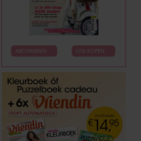
ABONNEREN
LOS KOPEN