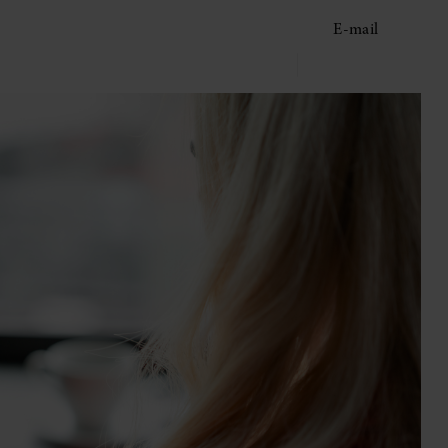
E-mail