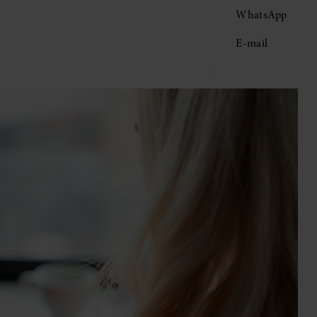
WhatsApp
E-mail