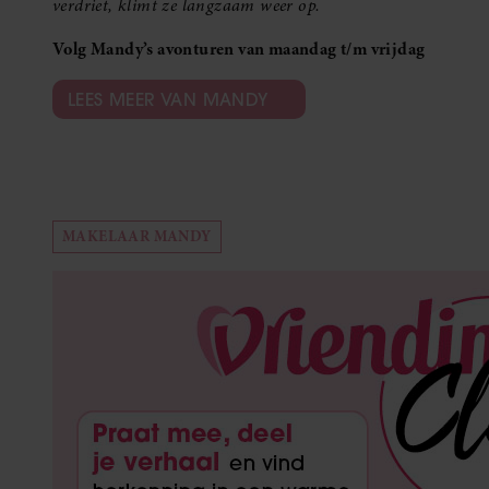
verdriet, klimt ze langzaam weer op.
Volg Mandy’s avonturen van maandag t/m vrijdag
LEES MEER VAN MANDY
MAKELAAR MANDY