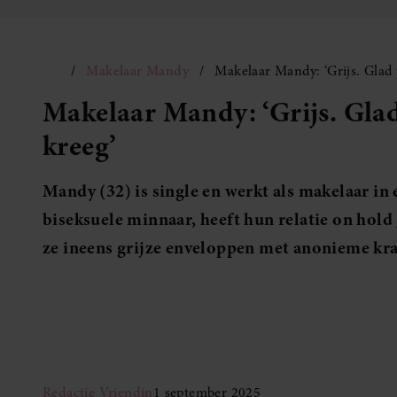
Makelaar Mandy
Makelaar Mandy: ‘Grijs. Glad p
Makelaar Mandy: ‘Grijs. Glad 
kreeg’
Mandy (32) is single en werkt als makelaar in 
biseksuele minnaar, heeft hun relatie on hold
ze ineens grijze enveloppen met anonieme kr
Redactie Vriendin
1 september 2025