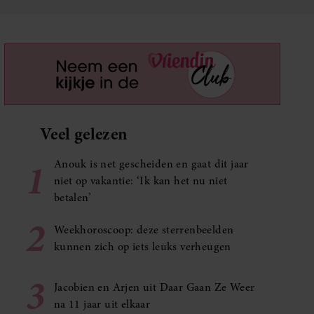
Veel gelezen
1
Anouk is net gescheiden en gaat dit jaar
niet op vakantie: ‘Ik kan het nu niet
betalen’
2
Weekhoroscoop: deze sterrenbeelden
kunnen zich op iets leuks verheugen
3
Jacobien en Arjen uit Daar Gaan Ze Weer
na 11 jaar uit elkaar