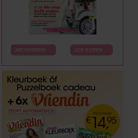
ABONNEREN
LOS KOPEN