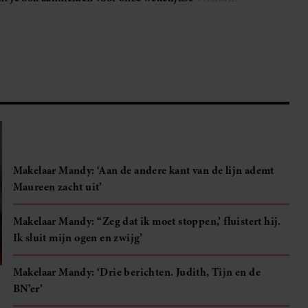
Makelaar Mandy: ‘Aan de andere kant van de lijn ademt
Maureen zacht uit’
Makelaar Mandy: ‘‘Zeg dat ik moet stoppen,’ fluistert hij.
Ik sluit mijn ogen en zwijg’
Makelaar Mandy: ‘Drie berichten. Judith, Tijn en de
BN’er’