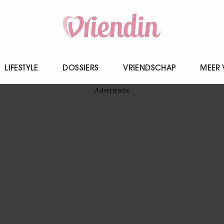
LIFESTYLE
DOSSIERS
VRIENDSCHAP
MEER 