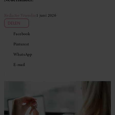
Redactie Vriendin
1 juni 2026
DELEN
Facebook
Pinterest
WhatsApp
E-mail