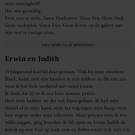
mijn ontslagbrief.
Het was geweldig.
Even was er niets. Geen Hoeksteen. Geen Eva. Geen Nick.
Geen vochtplek. Geen Tijn. Geen Erwin op de galerij met
zijn veel te rustige stem.
Erwin en Judith
Vrijdagavond had hij daar gestaan. Vlak bij mijn voordeur.
Bleek, kalm, met zijn handen in zijn zakken en die ene zin
waar ik het hele weekend niet vanaf kwam.
Ik denk dat jij en ik een keer moeten praten.
Heel even hadden we dat ook bijna gedaan. Ik had mijn
sleutel al in mijn hand, mijn tas nog tegen mijn heup, mijn
hart ergens onder mijn schoenen. Maar precies toen ik iets
wilde zeggen, ging beneden de lift open en kwam Judith de
galerij op met Fien op haar arm en Robin naast zich met een