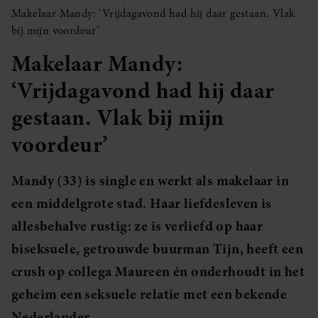
Makelaar Mandy: ‘Vrijdagavond had hij daar gestaan. Vlak
bij mijn voordeur’
Makelaar Mandy:
‘Vrijdagavond had hij daar
gestaan. Vlak bij mijn
voordeur’
Mandy (33) is single en werkt als makelaar in
een middelgrote stad. Haar liefdesleven is
allesbehalve rustig: ze is verliefd op haar
biseksuele, getrouwde buurman Tijn, heeft een
crush op collega Maureen én onderhoudt in het
geheim een seksuele relatie met een bekende
Nederlander.