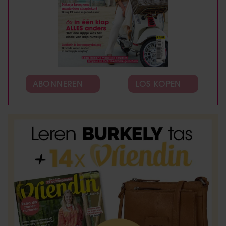
ABONNEREN
LOS KOPEN