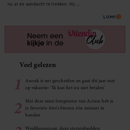
Veel gelezen
1
Anouk is net gescheiden en gaat dit jaar niet
op vakantie: ‘Ik kan het nu niet betalen’
2
Met deze mini fotoprinter van Action heb je
je favoriete foto’s binnen één minuut in
handen
Weekhoroscoop: deze sterrenbeelden