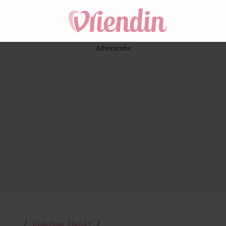
Makelaar Mandy