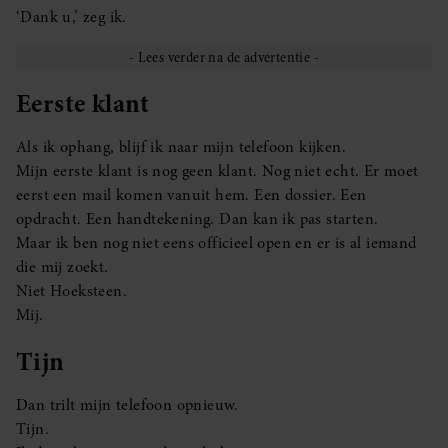
‘Dank u,’ zeg ik.
Eerste klant
Als ik ophang, blijf ik naar mijn telefoon kijken.
Mijn eerste klant is nog geen klant. Nog niet echt. Er moet
eerst een mail komen vanuit hem. Een dossier. Een
opdracht. Een handtekening. Dan kan ik pas starten.
Maar ik ben nog niet eens officieel open en er is al iemand
die mij zoekt.
Niet Hoeksteen.
Mij.
Tijn
Dan trilt mijn telefoon opnieuw.
Tijn.