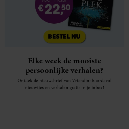
Elke week de mooiste
persoonlijke verhalen?
Ontdek de nieuwsbrief van Vriendin: boordevol
nieuwtjes en verhalen gratis in je inbox!