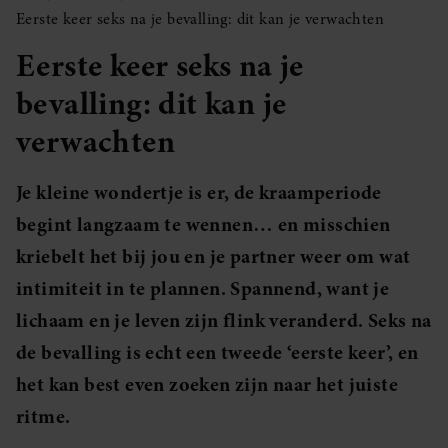
Eerste keer seks na je bevalling: dit kan je verwachten
Eerste keer seks na je
bevalling: dit kan je
verwachten
Je kleine wondertje is er, de kraamperiode
begint langzaam te wennen… en misschien
kriebelt het bij jou en je partner weer om wat
intimiteit in te plannen. Spannend, want je
lichaam en je leven zijn flink veranderd. Seks na
de bevalling is echt een tweede ‘eerste keer’, en
het kan best even zoeken zijn naar het juiste
ritme.