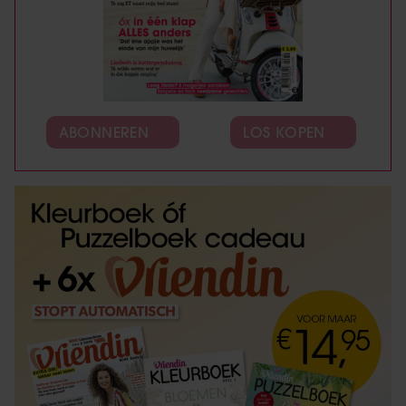
ABONNEREN
LOS KOPEN