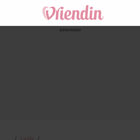
Liefde