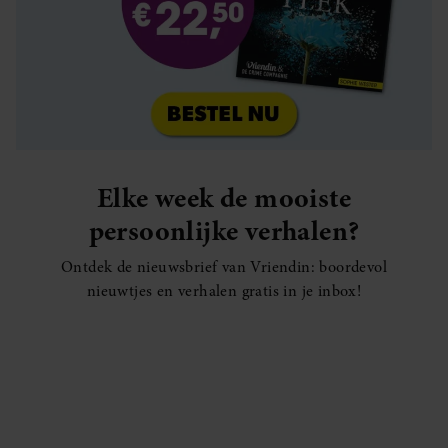
Elke week de mooiste
persoonlijke verhalen?
Ontdek de nieuwsbrief van Vriendin: boordevol
nieuwtjes en verhalen gratis in je inbox!