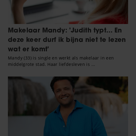
gaat akkoord met onze cookies als u onze website blijft
gebruiken.