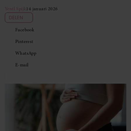
Yentl Spijk
14 januari 2026
DELEN
Facebook
Pinterest
WhatsApp
E-mail