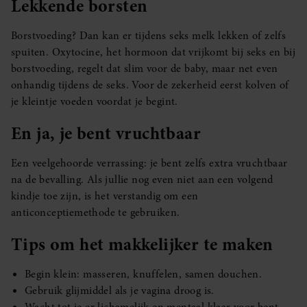
Lekkende borsten
Borstvoeding? Dan kan er tijdens seks melk lekken of zelfs
spuiten. Oxytocine, het hormoon dat vrijkomt bij seks en bij
borstvoeding, regelt dat slim voor de baby, maar net even
onhandig tijdens de seks. Voor de zekerheid eerst kolven of
je kleintje voeden voordat je begint.
En ja, je bent vruchtbaar
Een veelgehoorde verrassing: je bent zelfs extra vruchtbaar
na de bevalling. Als jullie nog even niet aan een volgend
kindje toe zijn, is het verstandig om een
anticonceptiemethode te gebruiken.
Tips om het makkelijker te maken
Begin klein: masseren, knuffelen, samen douchen.
Gebruik glijmiddel als je vagina droog is.