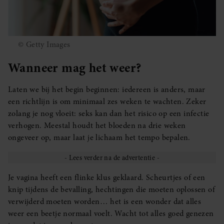
© Getty Images
Wanneer mag het weer?
Laten we bij het begin beginnen: iedereen is anders, maar
een richtlijn is om minimaal zes weken te wachten. Zeker
zolang je nog vloeit: seks kan dan het risico op een infectie
verhogen. Meestal houdt het bloeden na drie weken
ongeveer op, maar laat je lichaam het tempo bepalen.
Je vagina heeft een flinke klus geklaard. Scheurtjes of een
knip tijdens de bevalling, hechtingen die moeten oplossen of
verwijderd moeten worden… het is een wonder dat alles
weer een beetje normaal voelt. Wacht tot alles goed genezen