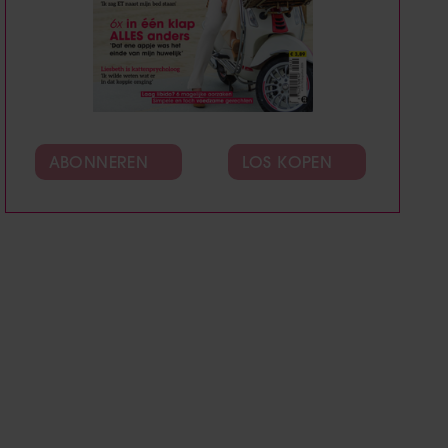
ABONNEREN
LOS KOPEN