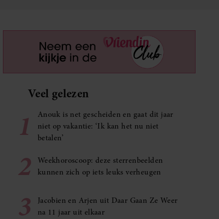
Veel gelezen
1
Anouk is net gescheiden en gaat dit jaar
niet op vakantie: ‘Ik kan het nu niet
betalen’
2
Weekhoroscoop: deze sterrenbeelden
kunnen zich op iets leuks verheugen
3
Jacobien en Arjen uit Daar Gaan Ze Weer
na 11 jaar uit elkaar