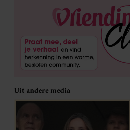
Uit andere media