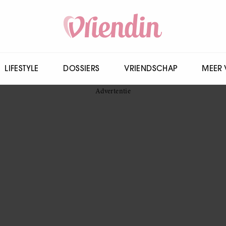
LIFESTYLE
DOSSIERS
VRIENDSCHAP
MEER 