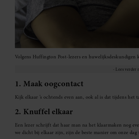
Volgens Huffington Post-lezers en huwelijksdeskundigen k
1. Maak oogcontact
Kijk elkaar ’s ochtends even aan, ook al is dat tijdens het
2. Knuffel elkaar
Een lezer schrijft dat haar man na het klaarmaken nog eve
we dicht bij elkaar zijn, zijn de beste manier om onze dag t