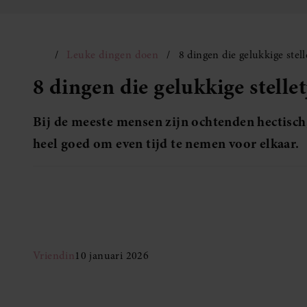
Leuke dingen doen
8 dingen die gelukkige stel
8 dingen die gelukkige stelle
Bij de meeste mensen zijn ochtenden hectisch, 
heel goed om even tijd te nemen voor elkaar.
Vriendin
10 januari 2026