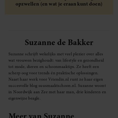
opzwellen (en wat je eraan kunt doen)
Suzanne de Bakker
Suzanne schrijft wekelijks met veel plezier over alles
wat vrouwen bezighoudt: van lifestyle en gezondheid
tot mode, dieren en schoonmaaktips. Ze heeft een
scherp oog voor trends én praktische oplossingen.
Naast haar werk voor Vriendin.nl runt ze haar eigen
succesvolle blog suusmaaktschoon.nl. Suzanne woont
in Noordwijk aan Zee met haar man, drie kinderen en
eigenwijze beagle.
Meer van Suzanne