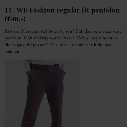
11. WE Fashion regular fit pantalon
(€48,-)
Past een klassieke stijl beter bij jou? Kijk dan eens naar deze
pantalon. Ook verkrijgbaar in zwart. Heb je nog schoenen
die er goed bij passen? Dan kun je die alvast uit de kast
trekken.