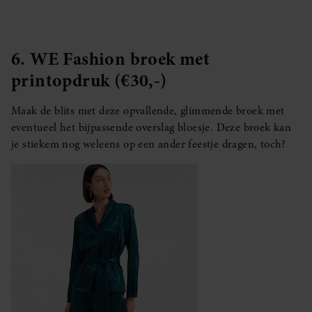
6. WE Fashion broek met
printopdruk (€30,-)
Maak de blits met deze opvallende, glimmende broek met
eventueel het bijpassende overslag bloesje. Deze broek kan
je stiekem nog weleens op een ander feestje dragen, toch?