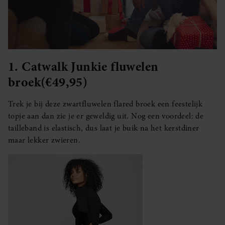
1. Catwalk Junkie fluwelen
broek(€49,95)
Trek je bij deze zwartfluwelen flared broek een feestelijk
topje aan dan zie je er geweldig uit. Nog een voordeel: de
tailleband is elastisch, dus laat je buik na het kerstdiner
maar lekker zwieren.