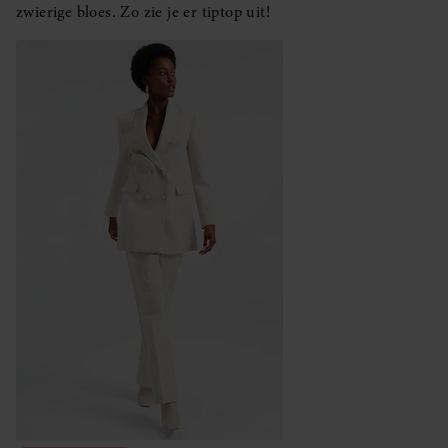
zwierige bloes. Zo zie je er tiptop uit!