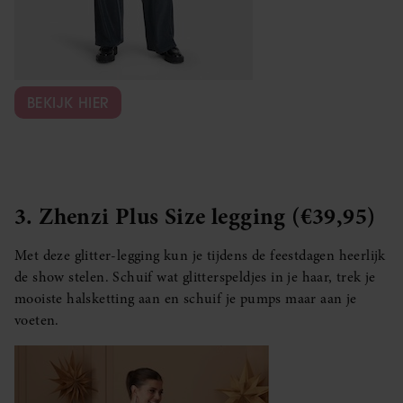
BEKIJK HIER
3. Zhenzi Plus Size legging (€39,95)
Met deze glitter-legging kun je tijdens de feestdagen heerlijk
de show stelen. Schuif wat glitterspeldjes in je haar, trek je
mooiste halsketting aan en schuif je pumps maar aan je
voeten.