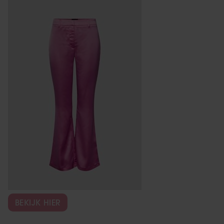
BEKIJK HIER