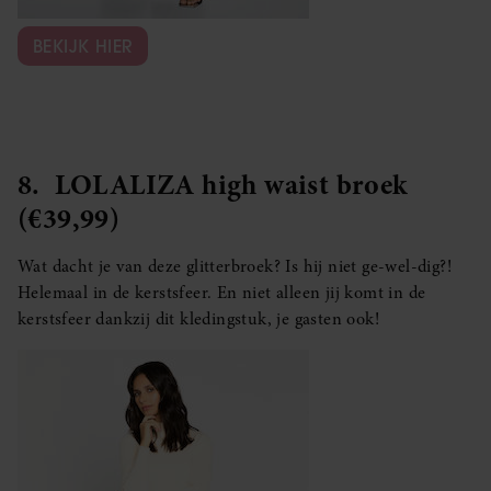
BEKIJK HIER
8. LOLALIZA high waist broek
(€39,99)
Wat dacht je van deze glitterbroek? Is hij niet ge-wel-dig?!
Helemaal in de kerstsfeer. En niet alleen jij komt in de
kerstsfeer dankzij dit kledingstuk, je gasten ook!