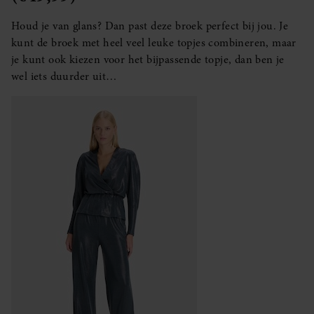
Houd je van glans? Dan past deze broek perfect bij jou. Je
kunt de broek met heel veel leuke topjes combineren, maar
je kunt ook kiezen voor het bijpassende topje, dan ben je
wel iets duurder uit…