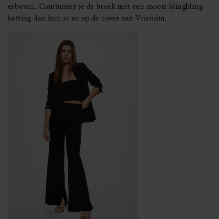
erboven. Combineer je de broek met een mooie blingbling
ketting dan kun je zo op de cover van Vriendin.