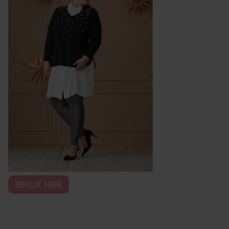
BEKIJK HIER