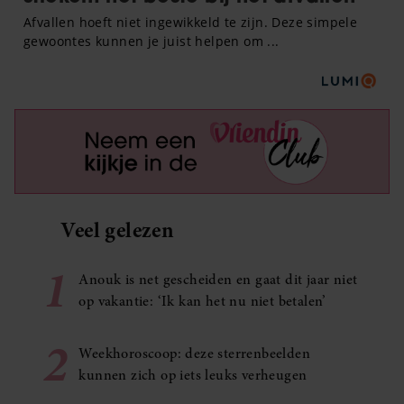
Veel gelezen
1
Anouk is net gescheiden en gaat dit jaar niet
op vakantie: ‘Ik kan het nu niet betalen’
2
Weekhoroscoop: deze sterrenbeelden
kunnen zich op iets leuks verheugen