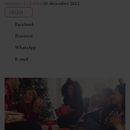
Suzanne de Bakker
20 december 2022
DELEN
Facebook
Pinterest
WhatsApp
E-mail