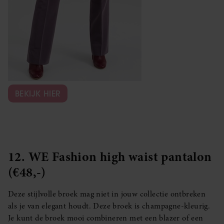
BEKIJK HIER
12. WE Fashion high waist pantalon
(€48,-)
Deze stijlvolle broek mag niet in jouw collectie ontbreken
als je van elegant houdt. Deze broek is champagne-kleurig.
Je kunt de broek mooi combineren met een blazer of een