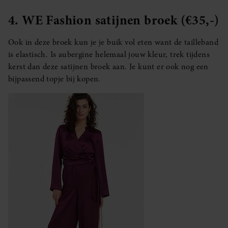
4. WE Fashion satijnen broek (€35,-)
Ook in deze broek kun je je buik vol eten want de tailleband
is elastisch. Is aubergine helemaal jouw kleur, trek tijdens
kerst dan deze satijnen broek aan. Je kunt er ook nog een
bijpassend topje bij kopen.