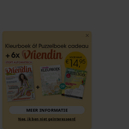
MEER INFORMATIE
Nee, ik ben niet geïnteresseerd