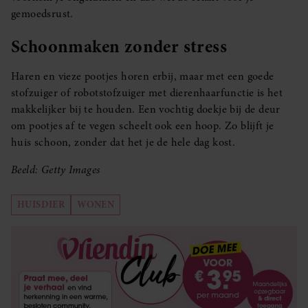
gemoedsrust.
Schoonmaken zonder stress
Haren en vieze pootjes horen erbij, maar met een goede
stofzuiger of robotstofzuiger met dierenhaarfunctie is het
makkelijker bij te houden. Een vochtig doekje bij de deur
om pootjes af te vegen scheelt ook een hoop. Zo blijft je
huis schoon, zonder dat het je de hele dag kost.
Beeld: Getty Images
HUISDIER
WONEN