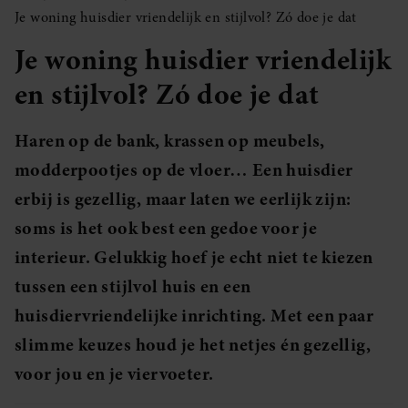
Je woning huisdier vriendelijk en stijlvol? Zó doe je dat
Je woning huisdier vriendelijk
en stijlvol? Zó doe je dat
Haren op de bank, krassen op meubels,
modderpootjes op de vloer… Een huisdier
erbij is gezellig, maar laten we eerlijk zijn:
soms is het ook best een gedoe voor je
interieur. Gelukkig hoef je echt niet te kiezen
tussen een stijlvol huis en een
huisdiervriendelijke inrichting. Met een paar
slimme keuzes houd je het netjes én gezellig,
voor jou en je viervoeter.