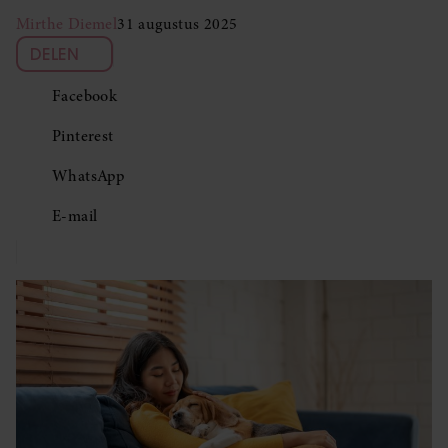
Mirthe Diemel
31 augustus 2025
DELEN
Facebook
Pinterest
WhatsApp
E-mail