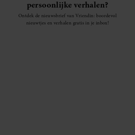
persoonlijke verhalen?
Ontdek de nieuwsbrief van Vriendin: boordevol
nieuwtjes en verhalen gratis in je inbox!