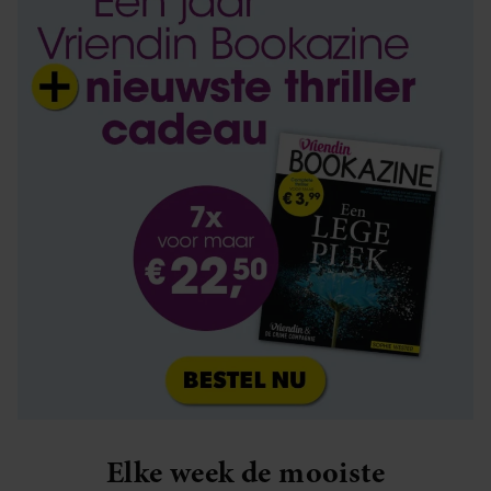
Elke week de mooiste