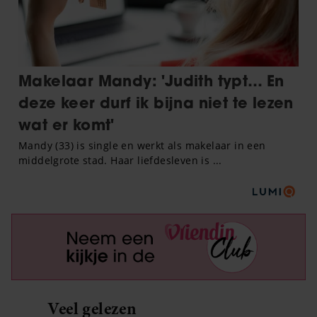
Veel gelezen