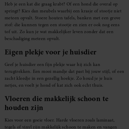
Heb je een kat die graag krabt? Of een hond die overal op
springt? Kies dan meubels waarbij een krasje of stootje niet
meteen opvalt. Stoere houten tafels, banken met een grove
stof: die kunnen tegen een stootje en zien er ook nog eens
tof uit. Zo kun je wat makkelijker leven zonder dat een
beschadiging meteen opvalt.
Eigen plekje voor je huisdier
Geef je huisdier een fijn plekje waar hij zich kan
terugtrekken. Een mooi mandje dat past bij jouw stijl, of een
zacht kleedje in een gezellig hoekje. Zo houd je je huis
netjes, en voelt je hond of kat zich ook echt thuis.
Vloeren die makkelijk schoon te
houden zijn
Kies voor een goeie vloer. Harde vloeren zoals laminaat,
tegels of vinyl zijn makkelijk schoon te maken en vangen