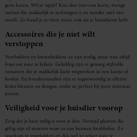
geen haren. Wil je tapijt? Kies dan voor een korte, stevige
variant die makkelijk te stofzuigen is en minder snel vies
wordt. Zo houd je je vloer mooi, ook als je huisdieren hebt.
Accessoires die je niet wilt
verstoppen
Voerbakken en kattenbakken: ze zijn nodig, maar niet altijd
fraai om naar te kijken. Gelukkig zijn er genoeg stijlvolle
varianten die je makkelijk kunt wegwerken in een kastje of
hoekje. En hondenmanden zijn er tegenwoordig in allerlei
leuke kleuren en designs, zodat ze perfect bij jouw interieur
passen.
Veiligheid voor je huisdier voorop
Zorg dat je huis veilig is voor je dier. Vermijd planten die
giftig zijn of snoeren waar ze aan kunnen knabbelen. Zo
voorkom je ongelukken en da’s wel zo relaxt voor je