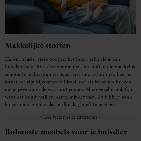
Makkelijke stoffen
Haren, nagels, vieze pootjes: het hoort erbij als je een
huisdier hebt. Kies daarom meubels en stoffen die makkelijk
schoon te maken zijn en tegen een stootje kunnen. Leer en
kunstleer zijn bijvoorbeeld ideaal, net als katoenen hoezen
die je gewoon in de was kunt gooien. Microvezel is ook fijn,
want dat houdt vuil en haren minder vast. Zo blijft je bank
langer mooi zonder dat je elke dag hoeft te poetsen.
Robuuste meubels voor je huisdier