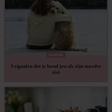
HUISDIER
5 signalen dat je hond jou als zijn moeder
ziet