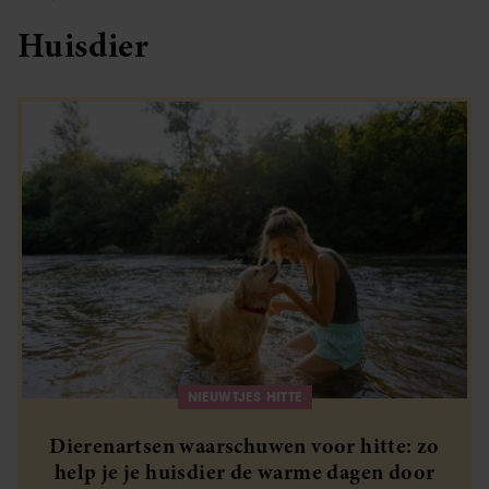
Huisdier
NIEUWTJES HITTE
Dierenartsen waarschuwen voor hitte: zo
help je je huisdier de warme dagen door