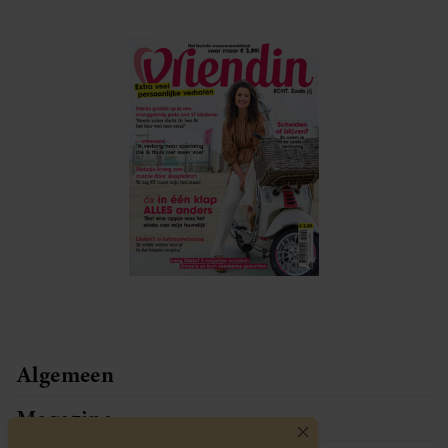
Algemeen
Magazine