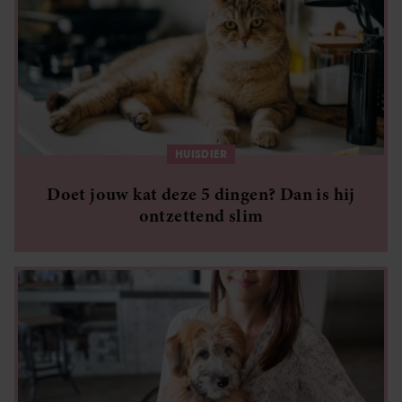
HUISDIER
Doet jouw kat deze 5 dingen? Dan is hij
ontzettend slim