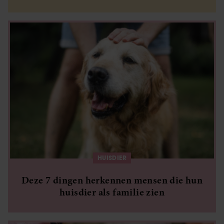
HUISDIER
Deze 7 dingen herkennen mensen die hun
huisdier als familie zien