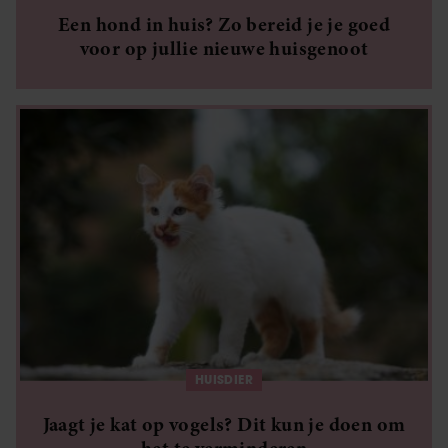
Een hond in huis? Zo bereid je je goed
voor op jullie nieuwe huisgenoot
HUISDIER
Jaagt je kat op vogels? Dit kun je doen om