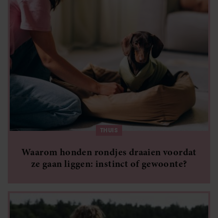
THUIS
Waarom honden rondjes draaien voordat
ze gaan liggen: instinct of gewoonte?