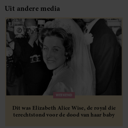
Uit andere media
WEEKEND
Dit was Elizabeth Alice Wise, de royal die
terechtstond voor de dood van haar baby