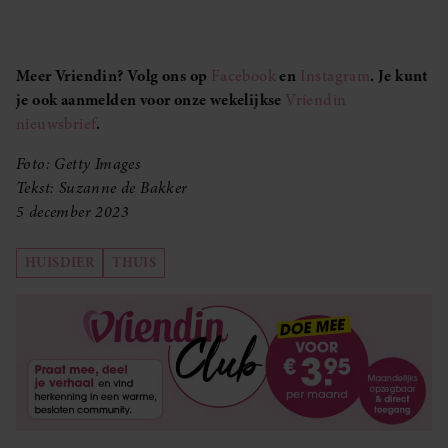
Meer Vriendin? Volg ons op
Facebook
en
Instagram
. Je kunt
je ook aanmelden voor onze wekelijkse
Vriendin
nieuwsbrief
.
Foto: Getty Images
Tekst:
Suzanne de Bakker
5 december 2023
HUISDIER
THUIS