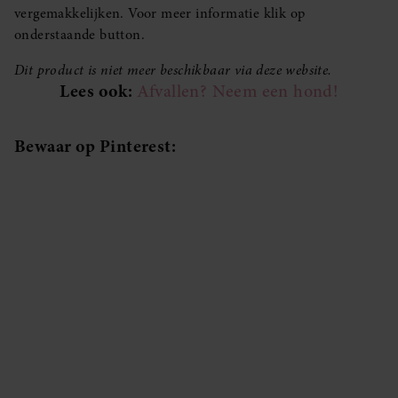
vergemakkelijken. Voor meer informatie klik op
onderstaande button.
Dit product is niet meer beschikbaar via deze website.
Lees ook:
Afvallen? Neem een hond!
Bewaar op Pinterest: