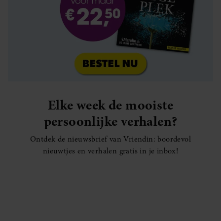
Elke week de mooiste
persoonlijke verhalen?
Ontdek de nieuwsbrief van Vriendin: boordevol
nieuwtjes en verhalen gratis in je inbox!