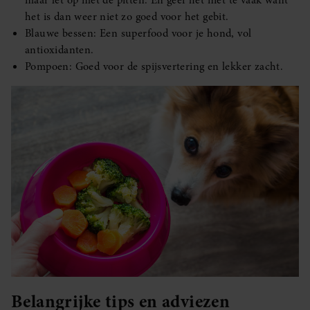
het is dan weer niet zo goed voor het gebit.
Blauwe bessen: Een superfood voor je hond, vol
antioxidanten.
Pompoen: Goed voor de spijsvertering en lekker zacht.
Belangrijke tips en adviezen