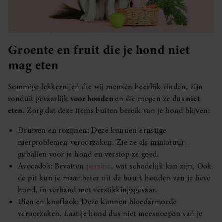
Groente en fruit die je hond niet
mag eten
Sommige lekkernijen die wij mensen heerlijk vinden, zijn
ronduit gevaarlijk
voor honden
en die mogen ze dus
niet
eten.
Zorg dat deze items buiten bereik van je hond blijven:
Druiven en rozijnen: Deze kunnen ernstige
nierproblemen veroorzaken. Zie ze als miniatuur-
gifballen voor je hond en verstop ze goed.
Avocado’s: Bevatten
persine
, wat schadelijk kan zijn. Ook
de pit kun je maar beter uit de buurt houden van je lieve
hond, in verband met verstikkingsgevaar.
Uien en knoflook: Deze kunnen bloedarmoede
veroorzaken. Laat je hond dus niet meesnoepen van je