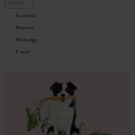
DELEN
Facebook
Pinterest
WhatsApp
E-mail