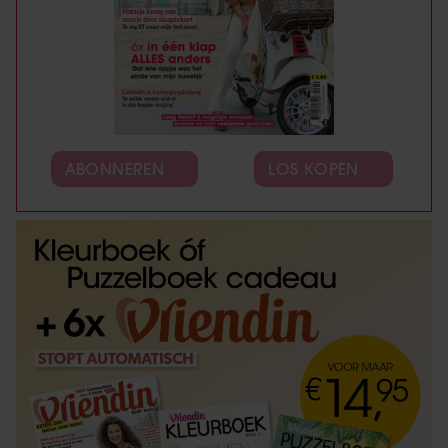
ABONNEREN
LOS KOPEN