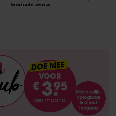
leren (en dat doe je zo)