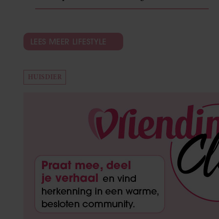
LEES MEER LIFESTYLE
HUISDIER