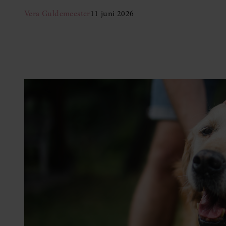
Vera Guldemeester
11 juni 2026