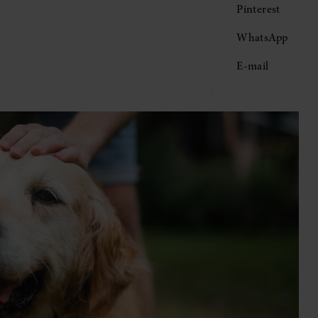
Pinterest
WhatsApp
E-mail