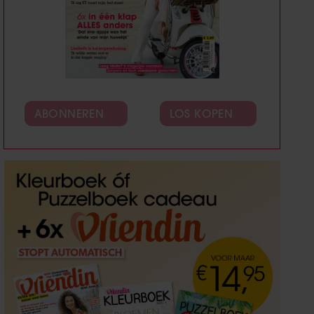
ABONNEREN
LOS KOPEN