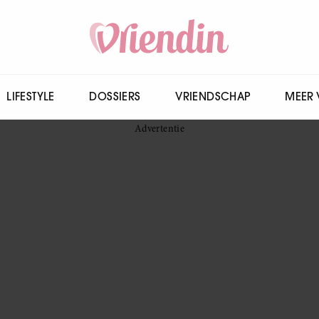
LIFESTYLE
DOSSIERS
VRIENDSCHAP
MEER 