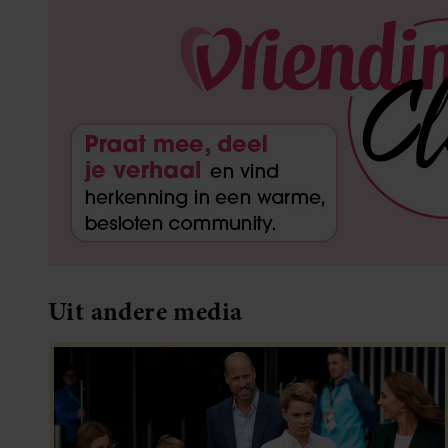
Uit andere media