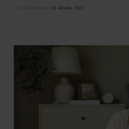
Vera Guldemeester
16 oktober 2025