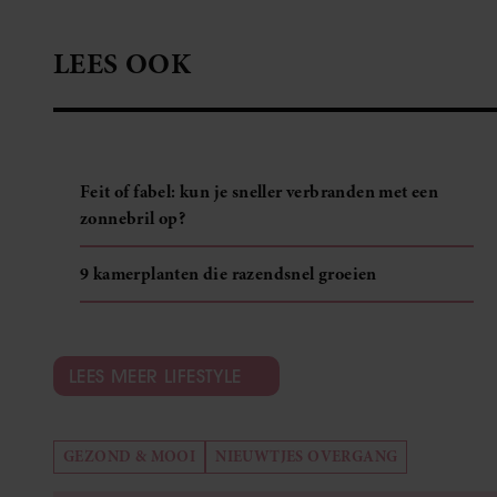
LEES OOK
Feit of fabel: kun je sneller verbranden met een
zonnebril op?
9 kamerplanten die razendsnel groeien
LEES MEER LIFESTYLE
GEZOND & MOOI
NIEUWTJES OVERGANG