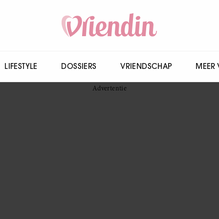
LIFESTYLE
DOSSIERS
VRIENDSCHAP
MEER 