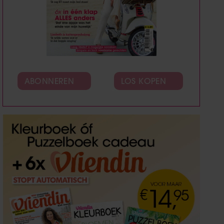
ABONNEREN
LOS KOPEN