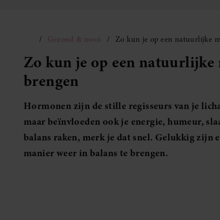
Gezond & mooi
Zo kun je op een natuurlijke 
Zo kun je op een natuurlijke
brengen
Hormonen zijn de stille regisseurs van je lich
maar beïnvloeden ook je energie, humeur, sla
balans raken, merk je dat snel. Gelukkig zij
manier weer in balans te brengen.