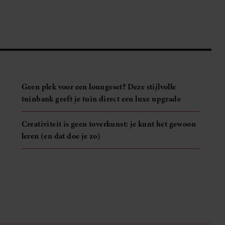
Geen plek voor een loungeset? Deze stijlvolle
tuinbank geeft je tuin direct een luxe upgrade
Creativiteit is geen toverkunst: je kunt het gewoon
leren (en dat doe je zo)