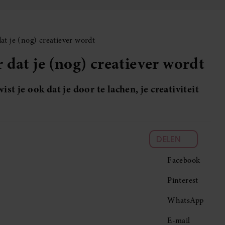
at je (nog) creatiever wordt
 dat je (nog) creatiever wordt
st je ook dat je door te lachen, je creativiteit
DELEN
Facebook
Pinterest
WhatsApp
E-mail