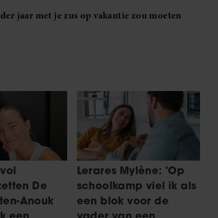
eder jaar met je zus op vakantie zou moeten