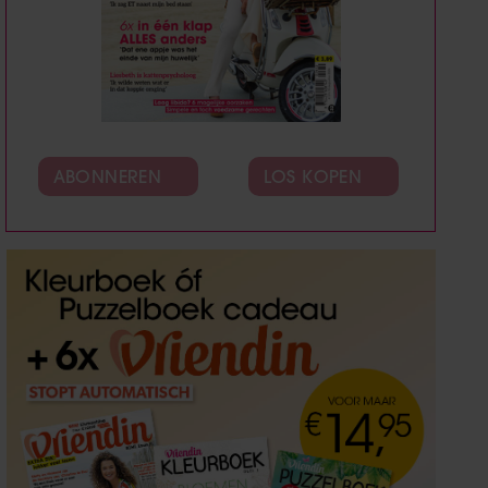
ABONNEREN
LOS KOPEN