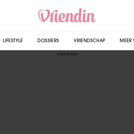
LIFESTYLE
DOSSIERS
VRIENDSCHAP
MEER 