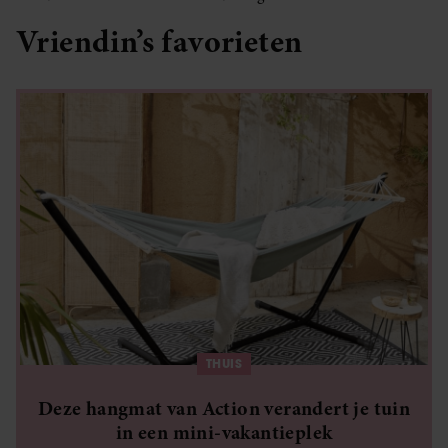
Vriendin’s favorieten
THUIS
Deze hangmat van Action verandert je tuin
in een mini-vakantieplek