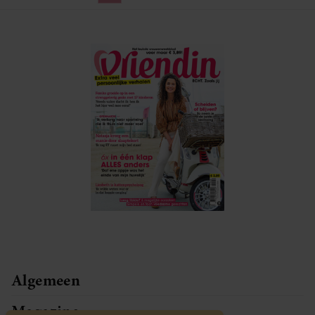
Algemeen
Magazine