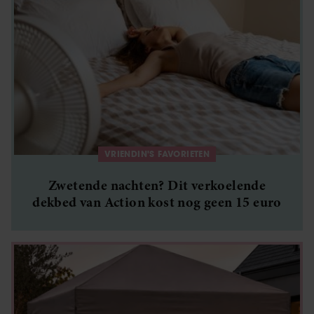
VRIENDIN'S FAVORIETEN
Zwetende nachten? Dit verkoelende
dekbed van Action kost nog geen 15 euro