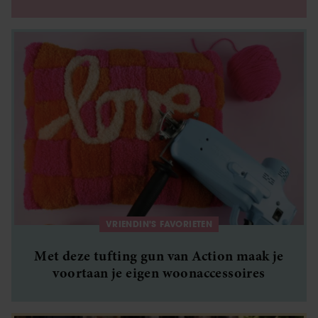
VRIENDIN'S FAVORIETEN
Met deze tufting gun van Action maak je
voortaan je eigen woonaccessoires