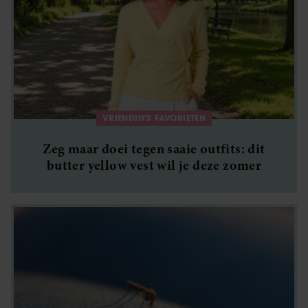
VRIENDIN'S FAVORIETEN
Zeg maar doei tegen saaie outfits: dit
butter yellow vest wil je deze zomer