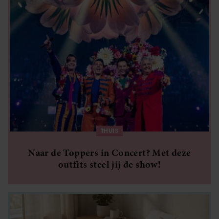
THUIS
Naar de Toppers in Concert? Met deze
outfits steel jij de show!