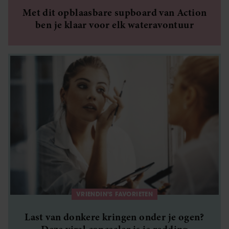
Met dit opblaasbare supboard van Action
ben je klaar voor elk wateravontuur
VRIENDIN'S FAVORIETEN
Last van donkere kringen onder je ogen?