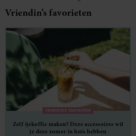
Vriendin’s favorieten
VRIENDIN'S FAVORIETEN
Zelf ijskoffie maken? Deze accessoires wil
je deze zomer in huis hebben