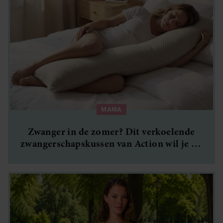
MAMA
Zwanger in de zomer? Dit verkoelende
zwangerschapskussen van Action wil je nú
hebben