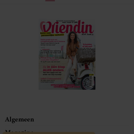
Algemeen
Magazine