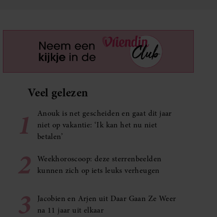
Veel gelezen
1
Anouk is net gescheiden en gaat dit jaar
niet op vakantie: ‘Ik kan het nu niet
betalen’
2
Weekhoroscoop: deze sterrenbeelden
kunnen zich op iets leuks verheugen
3
Jacobien en Arjen uit Daar Gaan Ze Weer
na 11 jaar uit elkaar