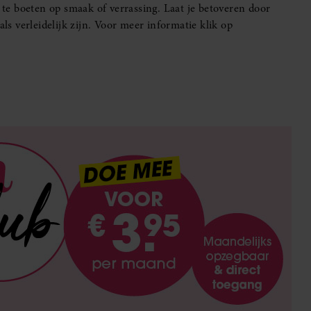
n te boeten op smaak of verrassing. Laat je betoveren door
als verleidelijk zijn. Voor meer informatie klik op