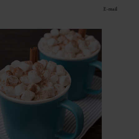
E-mail