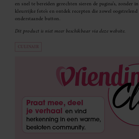
en snel te bereiden gerechten sieren de pagina’s, zonder i
kleurrijke foto’s en ontdek recepten die zowel oogstrelend 
onderstaande button.
Dit product is niet meer beschikbaar via deze website.
CULINAIR