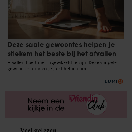
Veel gelezen