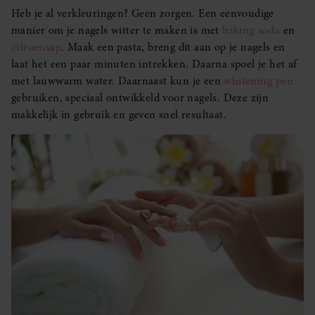
Heb je al verkleuringen? Geen zorgen. Een eenvoudige
manier om je nagels witter te maken is met
baking soda
en
citroensap
. Maak een pasta, breng dit aan op je nagels en
laat het een paar minuten intrekken. Daarna spoel je het af
met lauwwarm water. Daarnaast kun je een
whitening pen
gebruiken, speciaal ontwikkeld voor nagels. Deze zijn
makkelijk in gebruik en geven snel resultaat.