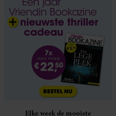
Elke week de mooiste