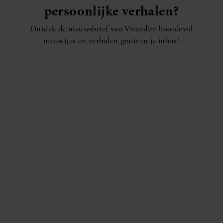
persoonlijke verhalen?
Ontdek de nieuwsbrief van Vriendin: boordevol
nieuwtjes en verhalen gratis in je inbox!