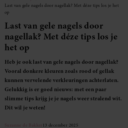
Last van gele nagels door nagellak? Met déze tips los je het
op
Last van gele nagels door
nagellak? Met déze tips los je
het op
Heb je ook last van gele nagels door nagellak?
Vooral donkere kleuren zoals rood of gellak
kunnen vervelende verkleuringen achterlaten.
Gelukkig is er goed nieuws: met een paar
slimme tips krijg je je nagels weer stralend wit.
Dit wil je weten!
Suzanne de Bakker
13 december 2025