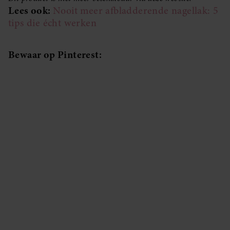
Lees ook:
Nooit meer afbladderende nagellak: 5
tips die écht werken
Bewaar op Pinterest: