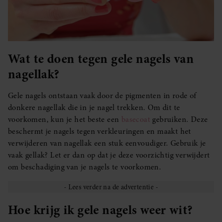
Wat te doen tegen gele nagels van
nagellak?
Gele nagels ontstaan vaak door de pigmenten in rode of
donkere nagellak die in je nagel trekken. Om dit te
voorkomen, kun je het beste een
basecoat
gebruiken. Deze
beschermt je nagels tegen verkleuringen en maakt het
verwijderen van nagellak een stuk eenvoudiger. Gebruik je
vaak gellak? Let er dan op dat je deze voorzichtig verwijdert
om beschadiging van je nagels te voorkomen.
Hoe krijg ik gele nagels weer wit?