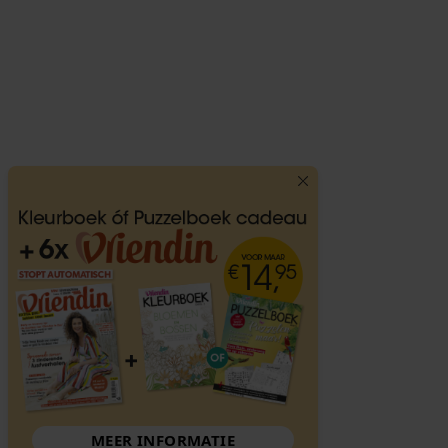
MEER INFORMATIE