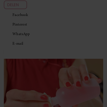
DELEN
Facebook
Pinterest
WhatsApp
E-mail