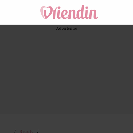
Beauty