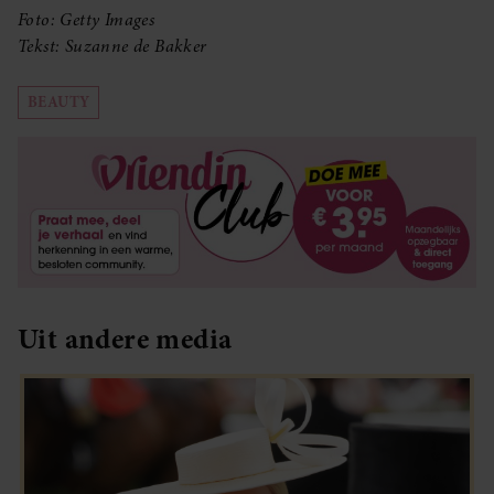
Foto: Getty Images
Tekst: Suzanne de Bakker
BEAUTY
Uit andere media