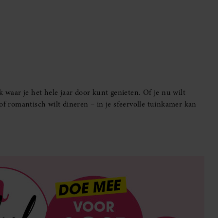
k waar je het hele jaar door kunt genieten. Of je nu wilt
of romantisch wilt dineren – in je sfeervolle tuinkamer kan