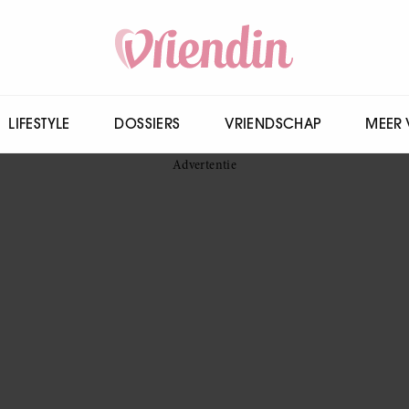
LIFESTYLE
DOSSIERS
VRIENDSCHAP
MEER 