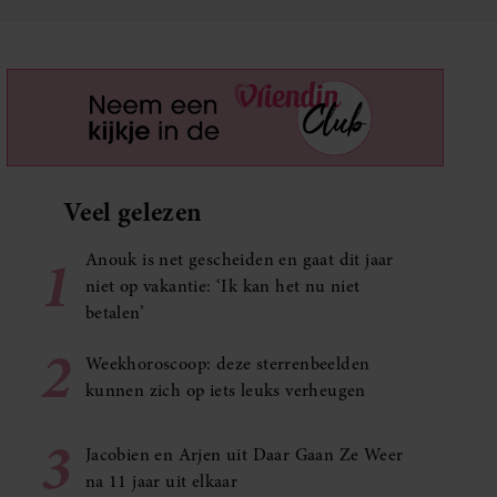
Veel gelezen
1
Anouk is net gescheiden en gaat dit jaar
niet op vakantie: ‘Ik kan het nu niet
betalen’
2
Weekhoroscoop: deze sterrenbeelden
kunnen zich op iets leuks verheugen
3
Jacobien en Arjen uit Daar Gaan Ze Weer
na 11 jaar uit elkaar