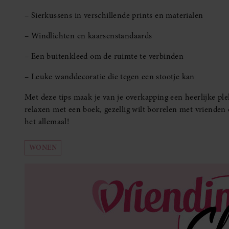
– Sierkussens in verschillende prints en materialen
– Windlichten en kaarsenstandaards
– Een buitenkleed om de ruimte te verbinden
– Leuke wanddecoratie die tegen een stootje kan
Met deze tips maak je van je overkapping een heerlijke ple
relaxen met een boek, gezellig wilt borrelen met vrienden 
het allemaal!
WONEN