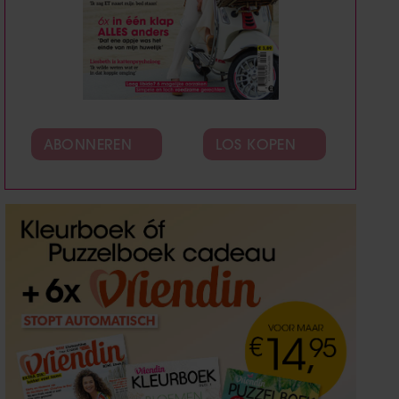
ABONNEREN
LOS KOPEN