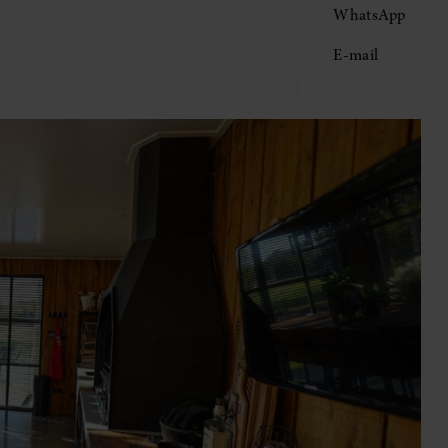
WhatsApp
E-mail