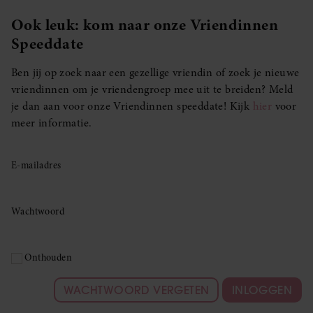
Ook leuk: kom naar onze Vriendinnen
Speeddate
Ben jij op zoek naar een gezellige vriendin of zoek je nieuwe
vriendinnen om je vriendengroep mee uit te breiden? Meld
je dan aan voor onze Vriendinnen speeddate! Kijk
hier
voor
meer informatie.
E-mailadres
Wachtwoord
Onthouden
WACHTWOORD VERGETEN
INLOGGEN