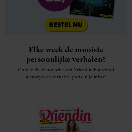
Elke week de mooiste
persoonlijke verhalen?
Ontdek de nieuwsbrief van Vriendin: boordevol
nieuwtjes en verhalen gratis in je inbox!