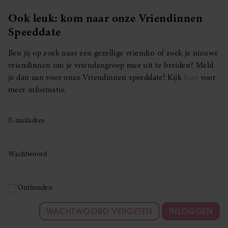
Ook leuk: kom naar onze Vriendinnen
Speeddate
Ben jij op zoek naar een gezellige vriendin of zoek je nieuwe
vriendinnen om je vriendengroep mee uit te breiden? Meld
je dan aan voor onze Vriendinnen speeddate! Kijk
hier
voor
meer informatie.
E-mailadres
Wachtwoord
Onthouden
WACHTWOORD VERGETEN
INLOGGEN