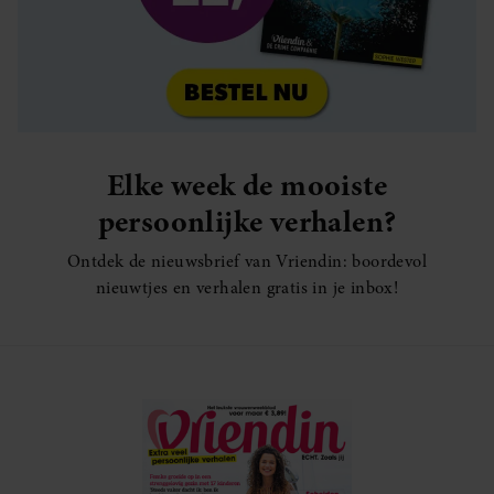
Elke week de mooiste
persoonlijke verhalen?
Ontdek de nieuwsbrief van Vriendin: boordevol
nieuwtjes en verhalen gratis in je inbox!