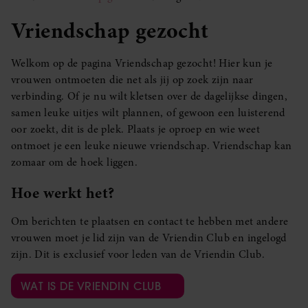
Vriendschap gezocht
Welkom op de pagina Vriendschap gezocht! Hier kun je
vrouwen ontmoeten die net als jij op zoek zijn naar
verbinding. Of je nu wilt kletsen over de dagelijkse dingen,
samen leuke uitjes wilt plannen, of gewoon een luisterend
oor zoekt, dit is de plek. Plaats je oproep en wie weet
ontmoet je een leuke nieuwe vriendschap. Vriendschap kan
zomaar om de hoek liggen.
Hoe werkt het?
Om berichten te plaatsen en contact te hebben met andere
vrouwen moet je lid zijn van de Vriendin Club en ingelogd
zijn. Dit is exclusief voor leden van de Vriendin Club.
WAT IS DE VRIENDIN CLUB