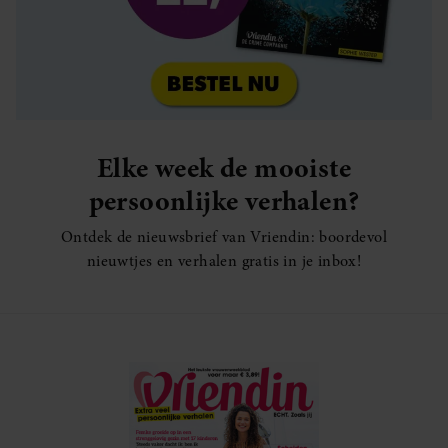
Elke week de mooiste
persoonlijke verhalen?
Ontdek de nieuwsbrief van Vriendin: boordevol
nieuwtjes en verhalen gratis in je inbox!