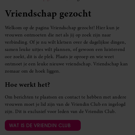
Vriendschap gezocht
Welkom op de pagina Vriendschap gezocht! Hier kun je
vrouwen ontmoeten die net als jij op zoek zijn naar
verbinding. Of je nu wilt kletsen over de dagelijkse dingen,
samen leuke uitjes wilt plannen, of gewoon een luisterend
oor zoekt, dit is de plek. Plaats je oproep en wie weet
ontmoet je een leuke nieuwe vriendschap. Vriendschap kan
zomaar om de hoek liggen.
Hoe werkt het?
Om berichten te plaatsen en contact te hebben met andere
vrouwen moet je lid zijn van de Vriendin Club en ingelogd
zijn. Dit is exclusief voor leden van de Vriendin Club.
WAT IS DE VRIENDIN CLUB