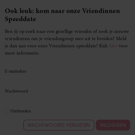
Ook leuk: kom naar onze Vriendinnen
Speeddate
Ben jij op zoek naar een gezellige vriendin of zoek je nieuwe
vriendinnen om je vriendengroep mee uit te breiden? Meld
je dan aan voor onze Vriendinnen speeddate! Kijk
hier
voor
meer informatie.
E-mailadres
Wachtwoord
Onthouden
WACHTWOORD VERGETEN
INLOGGEN