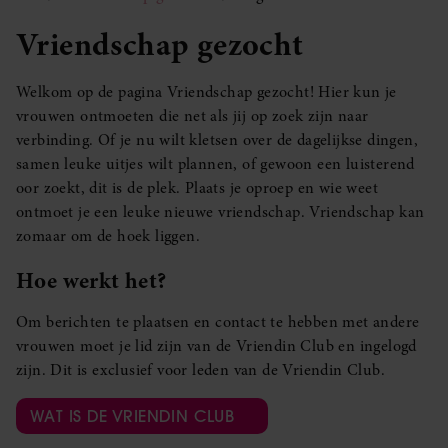
Vriendschap gezocht
Welkom op de pagina Vriendschap gezocht! Hier kun je
vrouwen ontmoeten die net als jij op zoek zijn naar
verbinding. Of je nu wilt kletsen over de dagelijkse dingen,
samen leuke uitjes wilt plannen, of gewoon een luisterend
oor zoekt, dit is de plek. Plaats je oproep en wie weet
ontmoet je een leuke nieuwe vriendschap. Vriendschap kan
zomaar om de hoek liggen.
Hoe werkt het?
Om berichten te plaatsen en contact te hebben met andere
vrouwen moet je lid zijn van de Vriendin Club en ingelogd
zijn. Dit is exclusief voor leden van de Vriendin Club.
WAT IS DE VRIENDIN CLUB