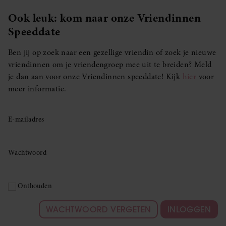
Ook leuk: kom naar onze Vriendinnen
Speeddate
Ben jij op zoek naar een gezellige vriendin of zoek je nieuwe
vriendinnen om je vriendengroep mee uit te breiden? Meld
je dan aan voor onze Vriendinnen speeddate! Kijk
hier
voor
meer informatie.
E-mailadres
Wachtwoord
Onthouden
WACHTWOORD VERGETEN
INLOGGEN