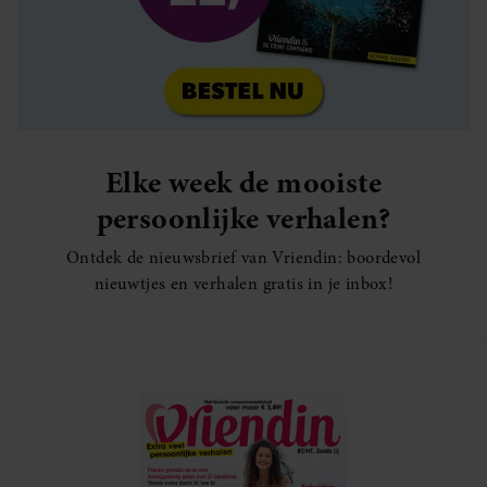
Elke week de mooiste
persoonlijke verhalen?
Ontdek de nieuwsbrief van Vriendin: boordevol
nieuwtjes en verhalen gratis in je inbox!