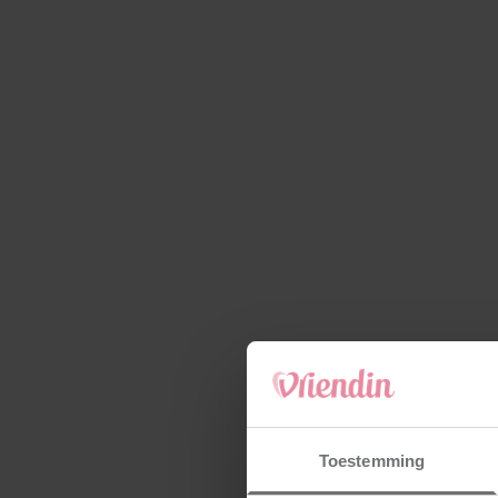
Toestemming