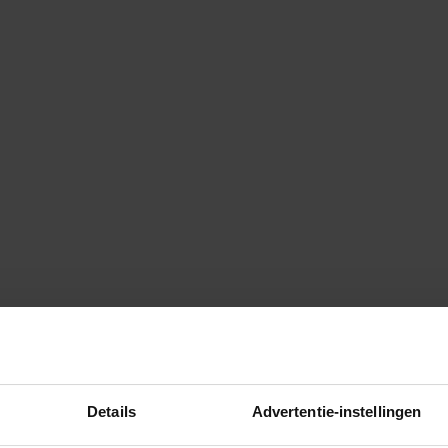
Details
Advertentie-instellingen