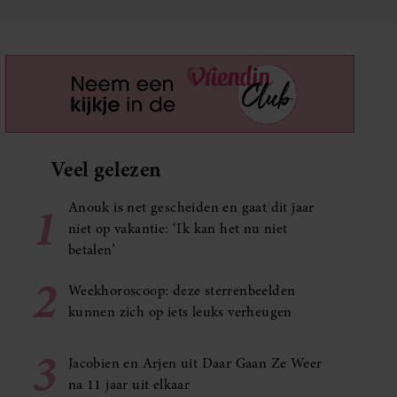
Veel gelezen
1
Anouk is net gescheiden en gaat dit jaar
niet op vakantie: ‘Ik kan het nu niet
betalen’
2
Weekhoroscoop: deze sterrenbeelden
kunnen zich op iets leuks verheugen
3
Jacobien en Arjen uit Daar Gaan Ze Weer
na 11 jaar uit elkaar