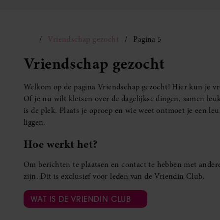
Vriendschap gezocht
Pagina 5
Vriendschap gezocht
Welkom op de pagina Vriendschap gezocht! Hier kun je vro
Of je nu wilt kletsen over de dagelijkse dingen, samen leuk
is de plek. Plaats je oproep en wie weet ontmoet je een 
liggen.
Hoe werkt het?
Om berichten te plaatsen en contact te hebben met andere
zijn. Dit is exclusief voor leden van de Vriendin Club.
WAT IS DE VRIENDIN CLUB