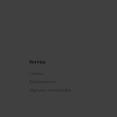
Service
Contact
Klantenservice
Algemene voorwaarden