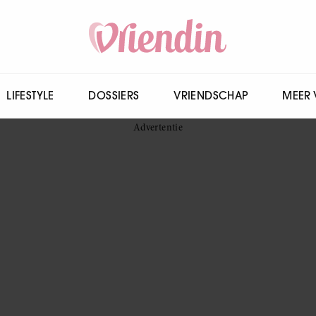
LIFESTYLE
DOSSIERS
VRIENDSCHAP
MEER 