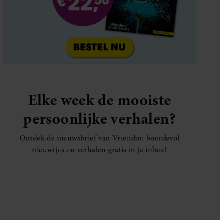
Elke week de mooiste
persoonlijke verhalen?
Ontdek de nieuwsbrief van Vriendin: boordevol
nieuwtjes en verhalen gratis in je inbox!